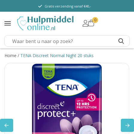
Gratis verzending vanaf €40,-
0
TENA Lady
TENA Men
TENA Pants (m/v)
TENA Flex
Home
/
TENA Discreet Normal Night 20 stuks
TENA Slip
TENA Overig
Depend
Dieetvoeding
Verschillende soorten
incontinentie
Kenniscentrum