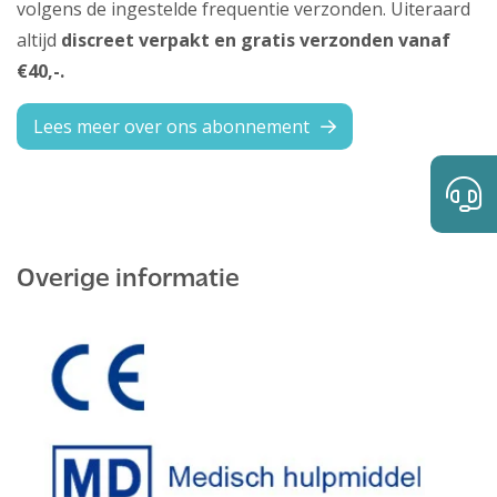
volgens de ingestelde frequentie verzonden. Uiteraard
altijd
discreet verpakt en gratis verzonden vanaf
€40,-.
Lees meer over ons abonnement
Overige informatie