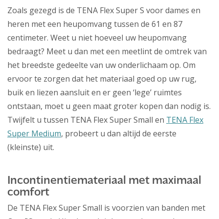
Zoals gezegd is de TENA Flex Super S voor dames en
heren met een heupomvang tussen de 61 en 87
centimeter. Weet u niet hoeveel uw heupomvang
bedraagt? Meet u dan met een meetlint de omtrek van
het breedste gedeelte van uw onderlichaam op. Om
ervoor te zorgen dat het materiaal goed op uw rug,
buik en liezen aansluit en er geen ‘lege’ ruimtes
ontstaan, moet u geen maat groter kopen dan nodig is.
Twijfelt u tussen TENA Flex Super Small en
TENA Flex
Super Medium
, probeert u dan altijd de eerste
(kleinste) uit.
Incontinentiemateriaal met maximaal
comfort
De TENA Flex Super Small is voorzien van banden met