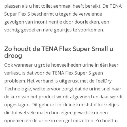
plassen als u het toilet eenmaal heeft bereikt. De TENA
Super Flex S beschermt u tegen de vervelende
gevolgen van incontinentie door doorlekken, een
vochtig gevoel en nare geurtjes te voorkomen.
Zo houdt de TENA Flex Super Small u
droog
Ook wanneer u grote hoeveelheden urine in één keer
verliest, is dat voor de TENA Flex Super S geen
probleem. Het verband is uitgerust met de FeelDry
Technologie, welke ervoor zorgt dat de urine snel naar
de kern van het product wordt afgevoerd en daar wordt
opgeslagen. Dit gebeurt in kleine kunststof korreltjes
die tot wel vele malen hun eigen gewicht kunnen
opnemen en de urine in een gel omzetten. Zo hoeft u