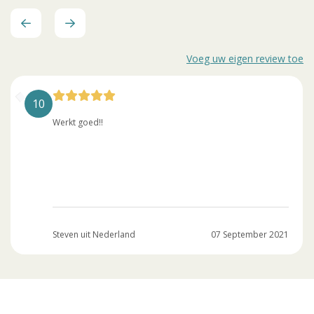
Voeg uw eigen review toe
10
Werkt goed!!
Steven uit Nederland
07 September 2021