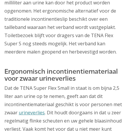
milliliter aan urine kan door het product worden
opgenomen. Het ergonomische alternatief voor de
traditionele incontinentieslip beschikt over een
tailleband waaraan het verband wordt vastgeplakt.
Toiletbezoek blijft voor dragers van de TENA Flex
Super S nog steeds mogelijk. Het verband kan
meerdere malen geopend en herbevestigd worden.
Ergonomisch incontinentiemateriaal
voor zwaar urineverlies
Dat de TENA Super Flex Small in staat is om bijna 2,5
liter aan urine op te nemen, geeft aan dat dit
incontinentiemateriaal geschikt is voor personen met
zwaar
urineverlies
. Dit houdt doorgaans in dat u zeer
regelmatig flinke scheuten en uw gehele blaasinhoud
verliest. Vaak komt het voor dat u niet meer kunt