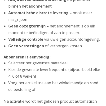
binnen het abonnement
Automatische discrete levering –
nooit meer
misgrijpen
Geen opzegtermijn –
het abonnement is op elk
moment te beëindigen of aan te passen.
Volledige controle
via uw eigen accountomgeving,
Geen verrassingen
of verborgen kosten
Abonneren is eenvoudig:
Selecteer het gewenste materiaal
Kies de gewenste leverfrequentie (bijvoorbeeld elke
4, 6 of 8 weken)
Voeg het artikel toe aan het winkelmandje en rond
de bestelling af
Na activatie wordt het gekozen product automatisch