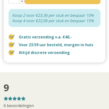
Koop 2 voor €23,36 per stuk en bespaar 10%
Koop 4 voor €22,06 per stuk en bespaar 15%
Gratis verzending v.a. €40,-
Voor 23:59 uur besteld, morgen in huis
Altijd discrete verzending
9
6 beoordelingen