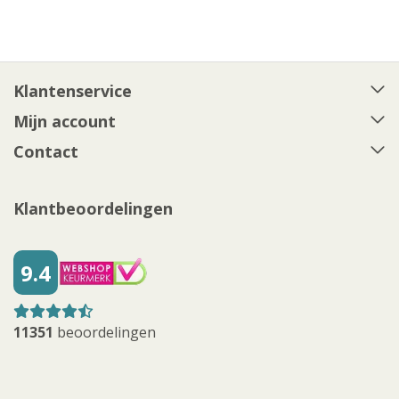
Klantenservice
Mijn account
Contact
Klantbeoordelingen
9.4
11351
beoordelingen