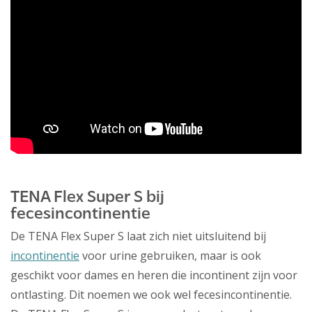
TENA Flex Super S bij
fecesincontinentie
De TENA Flex Super S laat zich niet uitsluitend bij
incontinentie
voor urine gebruiken, maar is ook
geschikt voor dames en heren die incontinent zijn voor
ontlasting. Dit noemen we ook wel fecesincontinentie.