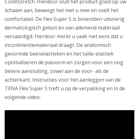
ComfiStretch. Hierdoor sluit het product goed op uw
lichaam aan, beweegt het met u mee en voelt het
comfortabel. De Flex Super S is bovendien uitvoerig
dermatologisch getest en van ademend materiaal
vervaardigd. Hierdoor merkt u vaak niet eens dat u
incontinentiemateriaal draagt. De anatomisch
gevormde beenelastieken en het taille-elastiek
optimaliseren de pasvorm en zorgen voor een nog
betere aansluiting, zowel aan de voor- als de
achterkant. Instructies voor het aanleggen van de
TENA Flex Super S treft u op de verpakking en in de
volgende video: