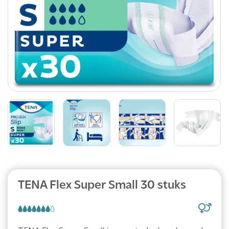
Abonnement
TENA Flex Super Small 30 stuks