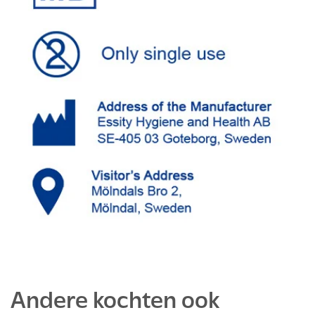
Andere kochten ook