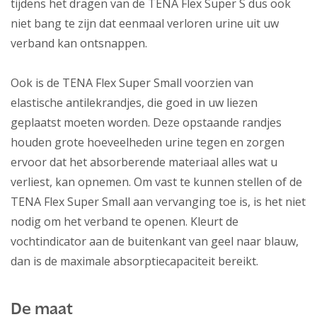
tijdens het dragen van de TENA Flex Super S dus ook
niet bang te zijn dat eenmaal verloren urine uit uw
verband kan ontsnappen.
Ook is de TENA Flex Super Small voorzien van
elastische antilekrandjes, die goed in uw liezen
geplaatst moeten worden. Deze opstaande randjes
houden grote hoeveelheden urine tegen en zorgen
ervoor dat het absorberende materiaal alles wat u
verliest, kan opnemen. Om vast te kunnen stellen of de
TENA Flex Super Small aan vervanging toe is, is het niet
nodig om het verband te openen. Kleurt de
vochtindicator aan de buitenkant van geel naar blauw,
dan is de maximale absorptiecapaciteit bereikt.
De maat