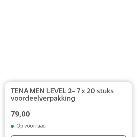
Abonnement
TENA MEN LEVEL 2- 7 x 20 stuks
voordeelverpakking
79,00
Op voorraad