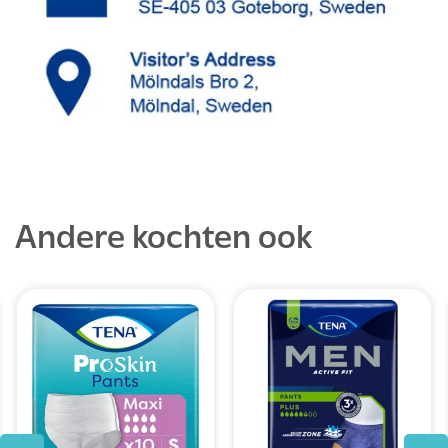
Andere kochten ook