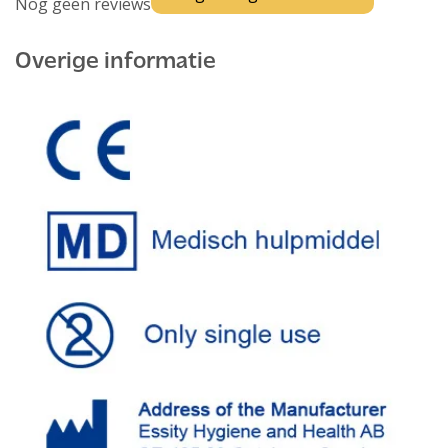
Nog geen reviews
Overige informatie