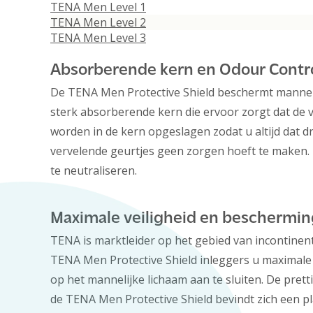
TENA Men Level 1
TENA Men Level 2
TENA Men Level 3
Absorberende kern en Odour Contr
De TENA Men Protective Shield beschermt mannen
sterk absorberende kern die ervoor zorgt dat de 
worden in de kern opgeslagen zodat u altijd dat d
vervelende geurtjes geen zorgen hoeft te maken
te neutraliseren.
Maximale veiligheid en beschermin
TENA is marktleider op het gebied van incontinen
TENA Men Protective Shield inleggers u maximale 
op het mannelijke lichaam aan te sluiten. De pret
de TENA Men Protective Shield bevindt zich een p