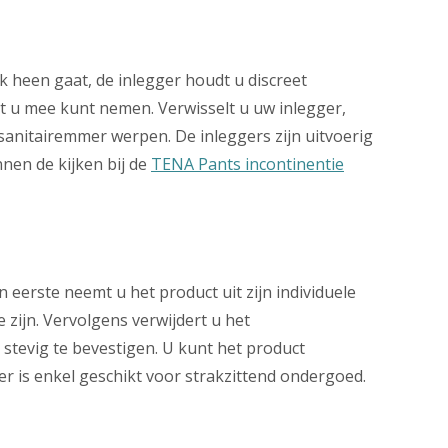
 heen gaat, de inlegger houdt u discreet
et u mee kunt nemen. Verwisselt u uw inlegger,
 sanitairemmer werpen. De inleggers zijn uitvoerig
nen de kijken bij de
TENA Pants incontinentie
eerste neemt u het product uit zijn individuele
 zijn. Vervolgens verwijdert u het
stevig te bevestigen. U kunt het product
r is enkel geschikt voor strakzittend ondergoed.