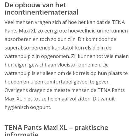
De opbouw van het
incontinentiemateriaal
Veel mensen vragen zich af hoe het kan dat de TENA
Pants Maxi XL zo een grote hoeveelheid urine kunnen
absorberen en toch zo dun zijn. Dit komt door de
superabsorberende kunststof korrels die in de
wattenpulp zijn opgenomen. Zij kunnen tot vele malen
hun eigen gewicht aan vloeistof opnemen. De
wattenpulp is er alleen om de korrels op hun plaats te
houden en u een comfortabel gevoel te geven.
Overigens dragen de meeste mensen de TENA Pants
Maxi XL niet tot ze helemaal vol zitten. Dit vanuit
hygiënisch oogpunt.
TENA Pants Maxi XL – praktische
informatie