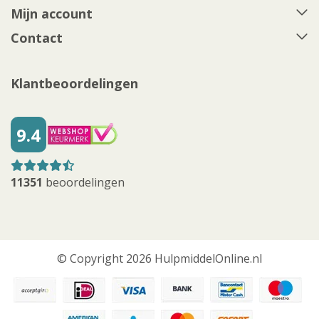
Mijn account
Contact
Klantbeoordelingen
9.4
11351
beoordelingen
© Copyright 2026 HulpmiddelOnline.nl