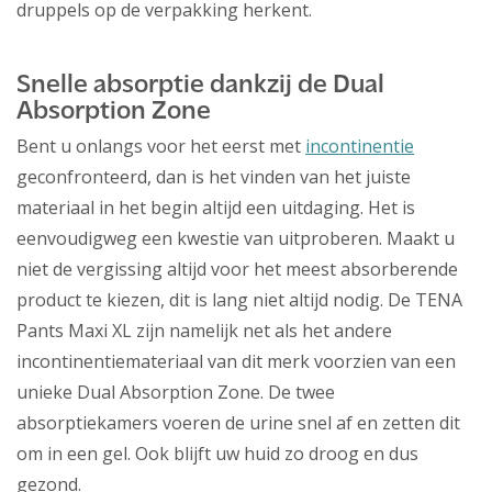
druppels op de verpakking herkent.
Snelle absorptie dankzij de Dual
Absorption Zone
Bent u onlangs voor het eerst met
incontinentie
geconfronteerd, dan is het vinden van het juiste
materiaal in het begin altijd een uitdaging. Het is
eenvoudigweg een kwestie van uitproberen. Maakt u
niet de vergissing altijd voor het meest absorberende
product te kiezen, dit is lang niet altijd nodig. De TENA
Pants Maxi XL zijn namelijk net als het andere
incontinentiemateriaal van dit merk voorzien van een
unieke Dual Absorption Zone. De twee
absorptiekamers voeren de urine snel af en zetten dit
om in een gel. Ook blijft uw huid zo droog en dus
gezond.