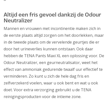
Altijd een fris gevoel dankzij de Odour
Neutralizer
Mannen en vrouwen met incontinentie maken zich in
de eerste plaats altijd zorgen om het doorlekken, maar
in de tweede plaats om de vervelende geurtjes die er
door het urineverlies kunnen ontstaan. Ook daar
hebben de TENA Pants Maxi XL een oplossing voor. De
Odour Neutralizer, een geurneutralisator, weet het
effect van ammoniak gedurende twaalf uur effectief te
verminderen. Zo kunt u zich de hele dag fris en
zelfverzekerd voelen, waar u ook bent en wat u ook
doet. Voor extra verzorging gebruikt u de TENA
reinigingsproducten voor de intieme zone.