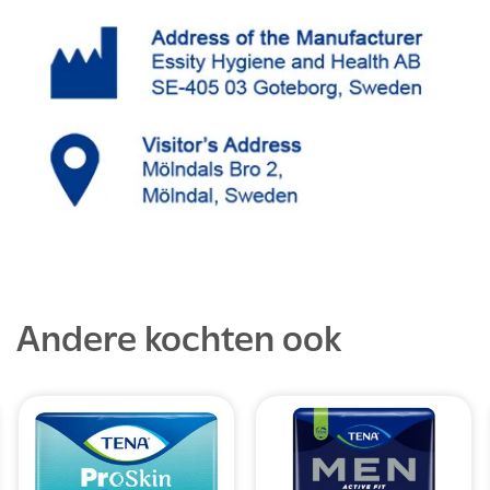
Andere kochten ook