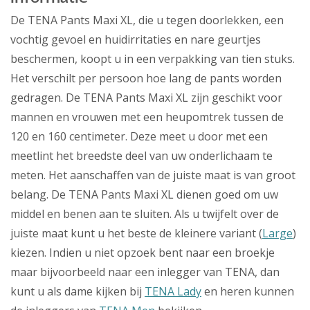
De TENA Pants Maxi XL, die u tegen doorlekken, een
vochtig gevoel en huidirritaties en nare geurtjes
beschermen, koopt u in een verpakking van tien stuks.
Het verschilt per persoon hoe lang de pants worden
gedragen. De TENA Pants Maxi XL zijn geschikt voor
mannen en vrouwen met een heupomtrek tussen de
120 en 160 centimeter. Deze meet u door met een
meetlint het breedste deel van uw onderlichaam te
meten. Het aanschaffen van de juiste maat is van groot
belang. De TENA Pants Maxi XL dienen goed om uw
middel en benen aan te sluiten. Als u twijfelt over de
juiste maat kunt u het beste de kleinere variant (
Large
)
kiezen. Indien u niet opzoek bent naar een broekje
maar bijvoorbeeld naar een inlegger van TENA, dan
kunt u als dame kijken bij
TENA Lady
en heren kunnen