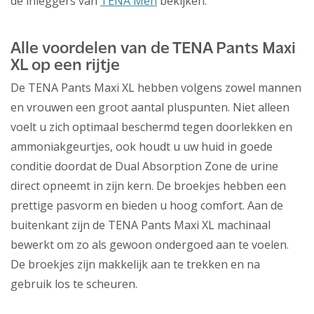
de inleggers van
TENA Men
bekijken.
Alle voordelen van de TENA Pants Maxi
XL op een rijtje
De TENA Pants Maxi XL hebben volgens zowel mannen
en vrouwen een groot aantal pluspunten. Niet alleen
voelt u zich optimaal beschermd tegen doorlekken en
ammoniakgeurtjes, ook houdt u uw huid in goede
conditie doordat de Dual Absorption Zone de urine
direct opneemt in zijn kern. De broekjes hebben een
prettige pasvorm en bieden u hoog comfort. Aan de
buitenkant zijn de TENA Pants Maxi XL machinaal
bewerkt om zo als gewoon ondergoed aan te voelen.
De broekjes zijn makkelijk aan te trekken en na
gebruik los te scheuren.