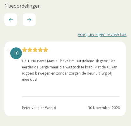
1 beoordelingen
Voeg uw eigen review toe
10
De TENA Pants Maxi XL bevalt mij uitstekend! Ik gebruikte
eerder de Large maar die was toch te krap. Met de XL kan
ik goed bewegen en zonder zorgen de deur uit. Erg blij
mee dus!
Peter van der Weerd
30 November 2020