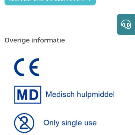
Overige informatie