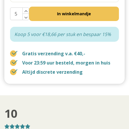
In winkelmandje
Koop 5 voor €18,66 per stuk en bespaar 15%
Gratis verzending v.a. €40,-
Voor 23:59 uur besteld, morgen in huis
Altijd discrete verzending
10