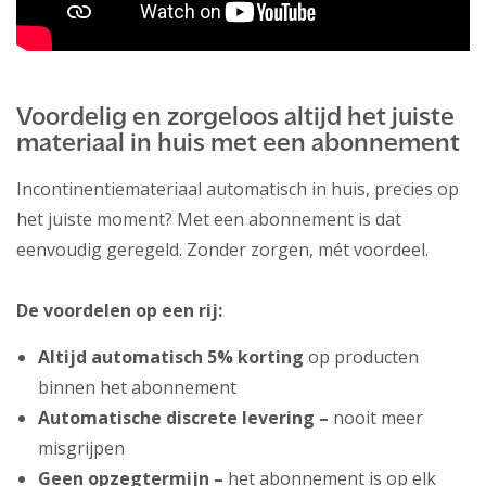
Voordelig en zorgeloos altijd het juiste
materiaal in huis met een abonnement
Incontinentiemateriaal automatisch in huis, precies op
het juiste moment? Met een abonnement is dat
eenvoudig geregeld. Zonder zorgen, mét voordeel.
De voordelen op een rij:
Altijd automatisch 5% korting
op producten
binnen het abonnement
Automatische discrete levering –
nooit meer
misgrijpen
Geen opzegtermijn –
het abonnement is op elk