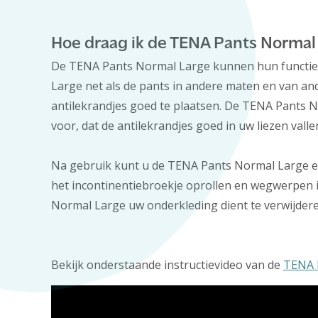
Hoe draag ik de TENA Pants Normal
De TENA Pants Normal Large kunnen hun functie 
Large net als de pants in andere maten en van a
antilekrandjes goed te plaatsen. De TENA Pants N
voor, dat de antilekrandjes goed in uw liezen vall
Na gebruik kunt u de TENA Pants Normal Large ee
het incontinentiebroekje oprollen en wegwerpen 
Normal Large uw onderkleding dient te verwijdere
Bekijk onderstaande instructievideo van de
TENA 