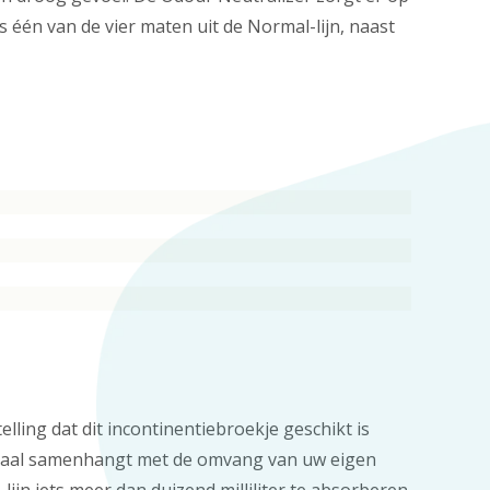
 één van de vier maten uit de Normal-lijn, naast
ling dat dit incontinentiebroekje geschikt is
eriaal samenhangt met de omvang van uw eigen