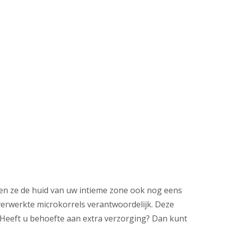
en ze de huid van uw intieme zone ook nog eens
erwerkte microkorrels verantwoordelijk. Deze
n. Heeft u behoefte aan extra verzorging? Dan kunt