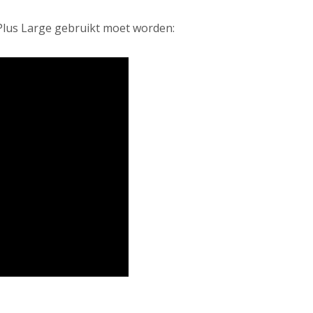
Plus Large gebruikt moet worden: