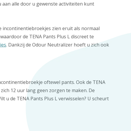
 aan alle door u gewenste activiteiten kunt
e incontinentiebroekjes zien eruit als normaal
waardoor de TENA Pants Plus L discreet te
ies
. Dankzij de Odour Neutralizer hoeft u zich ook
incontinentiebroekje oftewel pants. Ook de TENA
 zich 12 uur lang geen zorgen te maken. De
ilt u de TENA Pants Plus L verwisselen? U scheurt