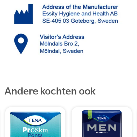
Andere kochten ook