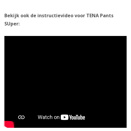
Bekijk ook de instructievideo voor TENA Pants
SUper: