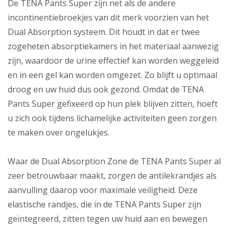
De TENA Pants Super zijn net als de andere
incontinentiebroekjes van dit merk voorzien van het
Dual Absorption systeem. Dit houdt in dat er twee
zogeheten absorptiekamers in het materiaal aanwezig
zijn, waardoor de urine effectief kan worden weggeleid
en in een gel kan worden omgezet. Zo blijft u optimaal
droog en uw huid dus ook gezond. Omdat de TENA
Pants Super gefixeerd op hun plek blijven zitten, hoeft
u zich ook tijdens lichamelijke activiteiten geen zorgen
te maken over ongelukjes.
Waar de Dual Absorption Zone de TENA Pants Super al
zeer betrouwbaar maakt, zorgen de antilekrandjes als
aanvulling daarop voor maximale veiligheid. Deze
elastische randjes, die in de TENA Pants Super zijn
geïntegreerd, zitten tegen uw huid aan en bewegen