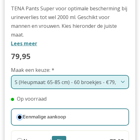
TENA Pants Super voor optimale bescherming bij
urineverlies tot wel 2000 ml. Geschikt voor
mannen en vrouwen. Kies hieronder de juiste
maat.
Lees meer
79,95
Maak een keuze:
*
Op voorraad
Eenmalige aankoop