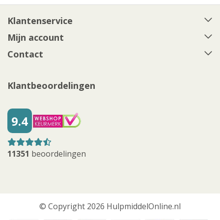
Klantenservice
Mijn account
Contact
Klantbeoordelingen
9.4
11351
beoordelingen
© Copyright 2026 HulpmiddelOnline.nl