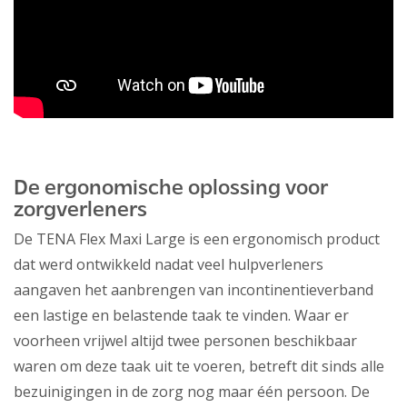
De ergonomische oplossing voor
zorgverleners
De TENA Flex Maxi Large is een ergonomisch product
dat werd ontwikkeld nadat veel hulpverleners
aangaven het aanbrengen van incontinentieverband
een lastige en belastende taak te vinden. Waar er
voorheen vrijwel altijd twee personen beschikbaar
waren om deze taak uit te voeren, betreft dit sinds alle
bezuinigingen in de zorg nog maar één persoon. De