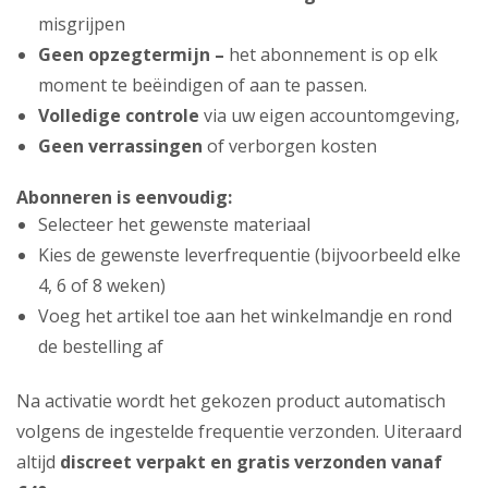
misgrijpen
Geen opzegtermijn –
het abonnement is op elk
moment te beëindigen of aan te passen.
Volledige controle
via uw eigen accountomgeving,
Geen verrassingen
of verborgen kosten
Abonneren is eenvoudig:
Selecteer het gewenste materiaal
Kies de gewenste leverfrequentie (bijvoorbeeld elke
4, 6 of 8 weken)
Voeg het artikel toe aan het winkelmandje en rond
de bestelling af
Na activatie wordt het gekozen product automatisch
volgens de ingestelde frequentie verzonden. Uiteraard
altijd
discreet verpakt en gratis verzonden vanaf