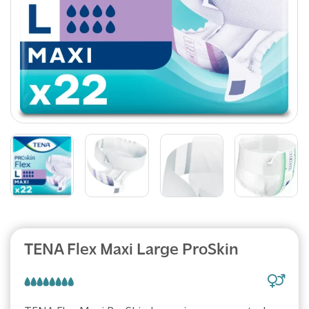
Abonnement
TENA Flex Maxi Large ProSkin