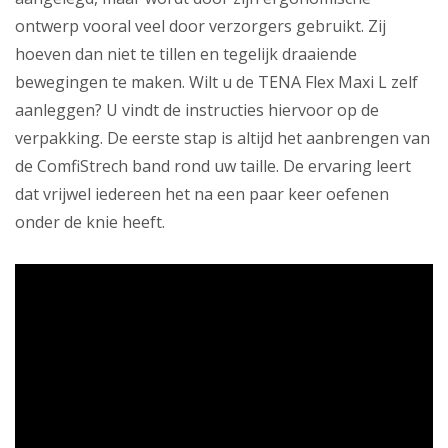
ontwerp vooral veel door verzorgers gebruikt. Zij
hoeven dan niet te tillen en tegelijk draaiende
bewegingen te maken. Wilt u de TENA Flex Maxi L zelf
aanleggen? U vindt de instructies hiervoor op de
verpakking. De eerste stap is altijd het aanbrengen van
de ComfiStrech band rond uw taille. De ervaring leert
dat vrijwel iedereen het na een paar keer oefenen
onder de knie heeft.