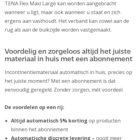
TENA Flex Maxi Large kan worden aangebracht
wanneer u ligt, maar ook wanneer u staat en zich
ergens aan vasthoudt. Het verband kan zowel aan de
rug als aan de buikzijde worden vastgemaakt.
Voordelig en zorgeloos altijd het juiste
materiaal in huis met een abonnement
Incontinentiemateriaal automatisch in huis, precies op
het juiste moment? Met een abonnement is dat
eenvoudig geregeld. Zonder zorgen, mét voordeel.
De voordelen op een rij:
Altijd automatisch 5% korting
op producten
binnen het abonnement
Automatische discrete levering –
nooit meer