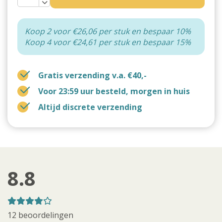
Koop 2 voor €26,06 per stuk en bespaar 10%
Koop 4 voor €24,61 per stuk en bespaar 15%
Gratis verzending v.a. €40,-
Voor 23:59 uur besteld, morgen in huis
Altijd discrete verzending
8.8
12 beoordelingen