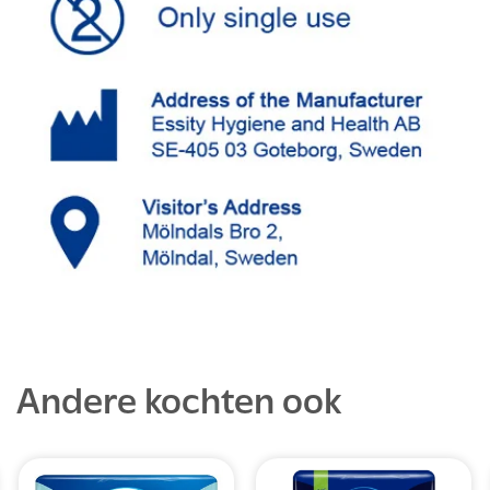
Andere kochten ook