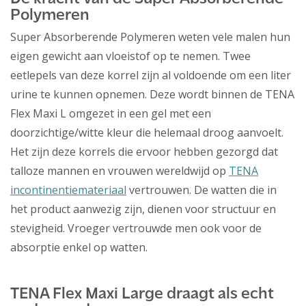
Polymeren
Super Absorberende Polymeren weten vele malen hun
eigen gewicht aan vloeistof op te nemen. Twee
eetlepels van deze korrel zijn al voldoende om een liter
urine te kunnen opnemen. Deze wordt binnen de TENA
Flex Maxi L omgezet in een gel met een
doorzichtige/witte kleur die helemaal droog aanvoelt.
Het zijn deze korrels die ervoor hebben gezorgd dat
talloze mannen en vrouwen wereldwijd op
TENA
incontinentiemateriaal
vertrouwen. De watten die in
het product aanwezig zijn, dienen voor structuur en
stevigheid. Vroeger vertrouwde men ook voor de
absorptie enkel op watten.
TENA Flex Maxi Large draagt als echt