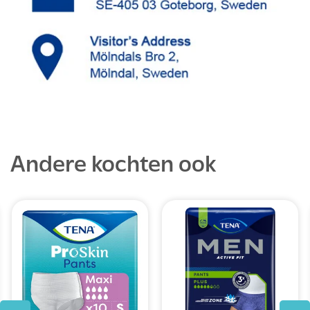
Andere kochten ook