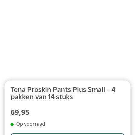
Abonnement
Tena Proskin Pants Plus Small - 4
pakken van 14 stuks
69,95
Op voorraad