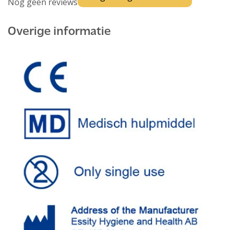
Nog geen reviews
Overige informatie