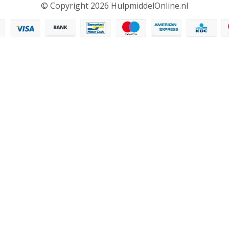
© Copyright 2026 HulpmiddelOnline.nl