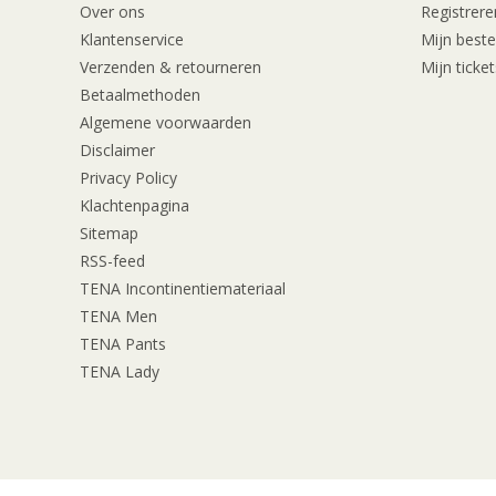
Over ons
Registrere
Klantenservice
Mijn beste
Verzenden & retourneren
Mijn ticket
Betaalmethoden
Algemene voorwaarden
Disclaimer
Privacy Policy
Klachtenpagina
Sitemap
RSS-feed
TENA Incontinentiemateriaal
TENA Men
TENA Pants
TENA Lady