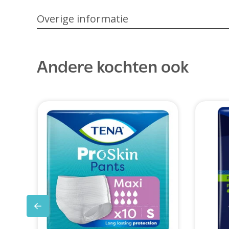
Overige informatie
Andere kochten ook