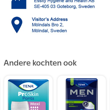
Andere kochten ook