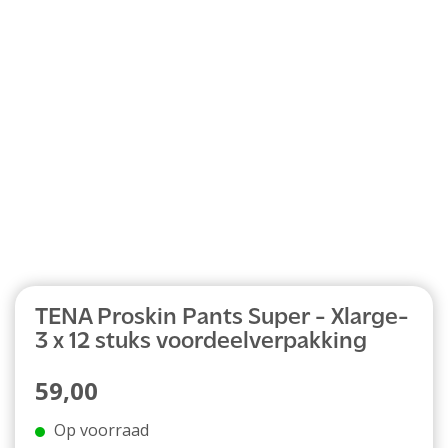
Abonnement
TENA Proskin Pants Super - Xlarge-
3 x 12 stuks voordeelverpakking
59,00
Op voorraad