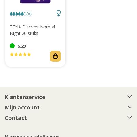
Abonnement
TENA Discreet Normal
Night 20 stuks
6,29
Klantenservice
Mijn account
Contact