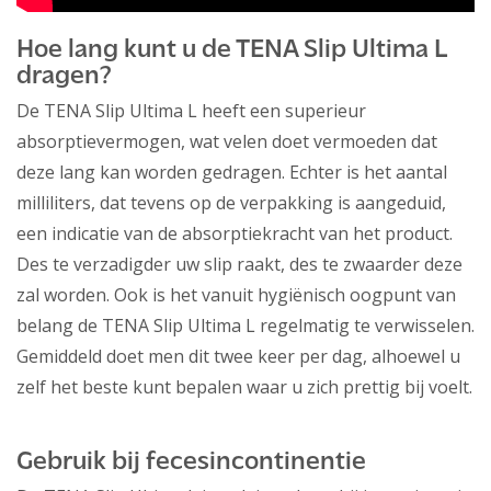
Hoe lang kunt u de TENA Slip Ultima L
dragen?
De TENA Slip Ultima L heeft een superieur
absorptievermogen, wat velen doet vermoeden dat
deze lang kan worden gedragen. Echter is het aantal
milliliters, dat tevens op de verpakking is aangeduid,
een indicatie van de absorptiekracht van het product.
Des te verzadigder uw slip raakt, des te zwaarder deze
zal worden. Ook is het vanuit hygiënisch oogpunt van
belang de TENA Slip Ultima L regelmatig te verwisselen.
Gemiddeld doet men dit twee keer per dag, alhoewel u
zelf het beste kunt bepalen waar u zich prettig bij voelt.
Gebruik bij fecesincontinentie