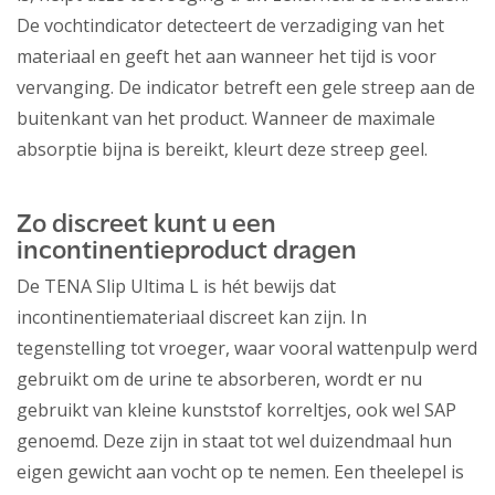
De vochtindicator detecteert de verzadiging van het
materiaal en geeft het aan wanneer het tijd is voor
vervanging. De indicator betreft een gele streep aan de
buitenkant van het product. Wanneer de maximale
absorptie bijna is bereikt, kleurt deze streep geel.
Zo discreet kunt u een
incontinentieproduct dragen
De TENA Slip Ultima L is hét bewijs dat
incontinentiemateriaal discreet kan zijn. In
tegenstelling tot vroeger, waar vooral wattenpulp werd
gebruikt om de urine te absorberen, wordt er nu
gebruikt van kleine kunststof korreltjes, ook wel SAP
genoemd. Deze zijn in staat tot wel duizendmaal hun
eigen gewicht aan vocht op te nemen. Een theelepel is