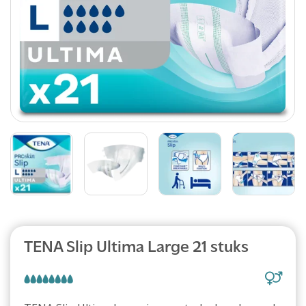
Abonnement
TENA Slip Ultima Large 21 stuks