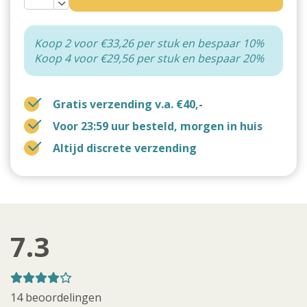
Koop 2 voor €33,26 per stuk en bespaar 10%
Koop 4 voor €29,56 per stuk en bespaar 20%
Gratis verzending v.a. €40,-
Voor 23:59 uur besteld, morgen in huis
Altijd discrete verzending
7.3
14 beoordelingen