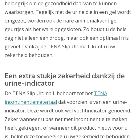
belangrijk om de gezondheid daarvan te kunnen
waarborgen. Tegelijk met de urine die in een gel wordt
omgezet, worden ook de nare ammoniakachtige
geurtjes als het ware opgesloten. Zo houdt u de hele
dag niet alleen een droog, maar ook een optimaal fris
gevoel. Dankzij de TENA Slip Ultima L kunt u uw
zekerheid behouden.
Een extra stukje zekerheid dankzij de
urine-indicator
De TENA Slip Ultima L behoort tot het
TENA
incontinentiemateriaal
dat voorzien is van een urine-
indicator. Deze wordt ook wel vochtindicator genoemd.
Zeker wanneer u pas net met incontinentie te maken
heeft gekregen, of wanneer dit product nieuw voor u
is, helpt deze toevoeging u uw zekerheid te behouden.