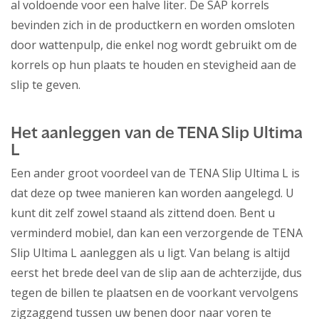
al voldoende voor een halve liter. De SAP korrels
bevinden zich in de productkern en worden omsloten
door wattenpulp, die enkel nog wordt gebruikt om de
korrels op hun plaats te houden en stevigheid aan de
slip te geven.
Het aanleggen van de TENA Slip Ultima
L
Een ander groot voordeel van de TENA Slip Ultima L is
dat deze op twee manieren kan worden aangelegd. U
kunt dit zelf zowel staand als zittend doen. Bent u
verminderd mobiel, dan kan een verzorgende de TENA
Slip Ultima L aanleggen als u ligt. Van belang is altijd
eerst het brede deel van de slip aan de achterzijde, dus
tegen de billen te plaatsen en de voorkant vervolgens
zigzaggend tussen uw benen door naar voren te