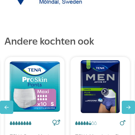
Andere kochten ook