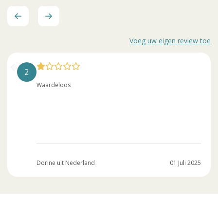
Voeg uw eigen review toe
2
Waardeloos
Dorine uit Nederland
01 Juli 2025