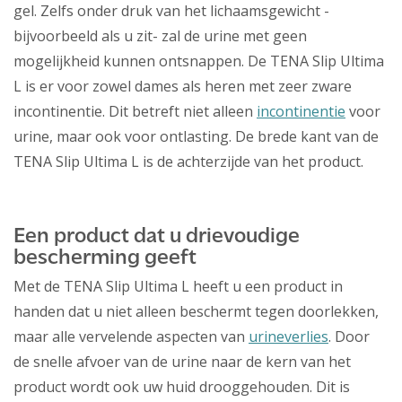
gel. Zelfs onder druk van het lichaamsgewicht -
bijvoorbeeld als u zit- zal de urine met geen
mogelijkheid kunnen ontsnappen. De TENA Slip Ultima
L is er voor zowel dames als heren met zeer zware
incontinentie. Dit betreft niet alleen
incontinentie
voor
urine, maar ook voor ontlasting. De brede kant van de
TENA Slip Ultima L is de achterzijde van het product.
Een product dat u drievoudige
bescherming geeft
Met de TENA Slip Ultima L heeft u een product in
handen dat u niet alleen beschermt tegen doorlekken,
maar alle vervelende aspecten van
urineverlies
. Door
de snelle afvoer van de urine naar de kern van het
product wordt ook uw huid drooggehouden. Dit is