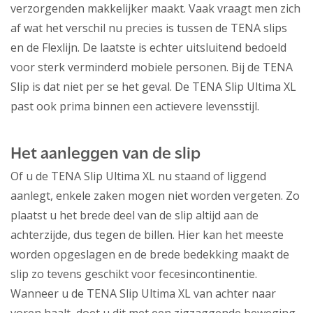
verzorgenden makkelijker maakt. Vaak vraagt men zich
af wat het verschil nu precies is tussen de TENA slips
en de Flexlijn. De laatste is echter uitsluitend bedoeld
voor sterk verminderd mobiele personen. Bij de TENA
Slip is dat niet per se het geval. De TENA Slip Ultima XL
past ook prima binnen een actievere levensstijl.
Het aanleggen van de slip
Of u de TENA Slip Ultima XL nu staand of liggend
aanlegt, enkele zaken mogen niet worden vergeten. Zo
plaatst u het brede deel van de slip altijd aan de
achterzijde, dus tegen de billen. Hier kan het meeste
worden opgeslagen en de brede bedekking maakt de
slip zo tevens geschikt voor fecesincontinentie.
Wanneer u de TENA Slip Ultima XL van achter naar