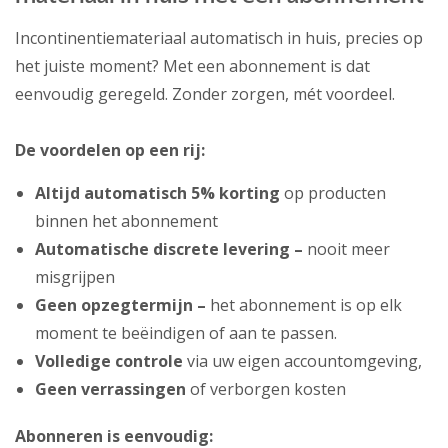
Incontinentiemateriaal automatisch in huis, precies op
het juiste moment? Met een abonnement is dat
eenvoudig geregeld. Zonder zorgen, mét voordeel.
De voordelen op een rij:
Altijd automatisch 5% korting
op producten
binnen het abonnement
Automatische discrete levering –
nooit meer
misgrijpen
Geen opzegtermijn –
het abonnement is op elk
moment te beëindigen of aan te passen.
Volledige controle
via uw eigen accountomgeving,
Geen verrassingen
of verborgen kosten
Abonneren is eenvoudig: