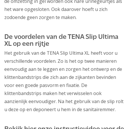
de omzetting in gel worden ook nare urinegeurtjes als
het ware opgesloten. Ook daarover hoeft u zich
zodoende geen zorgen te maken.
De voordelen van de TENA Slip Ultima
XL op een rijtje
Het gebruik van de TENA Slip Ultima XL heeft voor u
verschillende voordelen. Zo is het op twee manieren
eenvoudig aan te leggen en zorgen het ontwerp en de
klittenbandstrips die zich aan de zijkanten bevinden
voor een goede pasvorm en fixatie. De
klittenbandstrips maken het verwisselen ook
aanzienlijk eenvoudiger. Na het gebruik van de slip rolt
u deze op en deponeert u hem in de sanitairemmer.