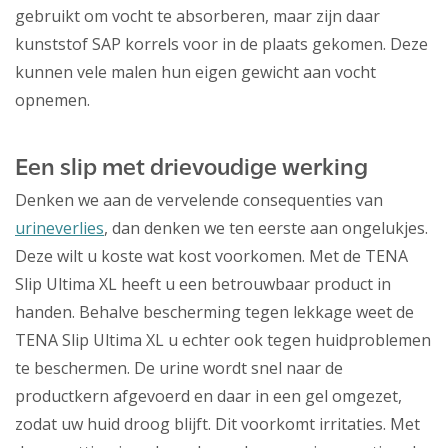
gebruikt om vocht te absorberen, maar zijn daar
kunststof SAP korrels voor in de plaats gekomen. Deze
kunnen vele malen hun eigen gewicht aan vocht
opnemen.
Een slip met drievoudige werking
Denken we aan de vervelende consequenties van
urineverlies
, dan denken we ten eerste aan ongelukjes.
Deze wilt u koste wat kost voorkomen. Met de TENA
Slip Ultima XL heeft u een betrouwbaar product in
handen. Behalve bescherming tegen lekkage weet de
TENA Slip Ultima XL u echter ook tegen huidproblemen
te beschermen. De urine wordt snel naar de
productkern afgevoerd en daar in een gel omgezet,
zodat uw huid droog blijft. Dit voorkomt irritaties. Met