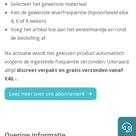
Selecteer het gewenste materiaal
Kies de gewenste leverfrequentie (bijvoorbeeld elke
4, 6 of 8 weken)
Voeg het artikel toe aan het winkelmandje en rond
de bestelling af
Na activatie wordt het gekozen product automatisch
volgens de ingestelde frequentie verzonden. Uiteraard
altijd
discreet verpakt en gratis verzonden vanaf
€40,-.
Lees meer over ons abonnement
Overige informatie