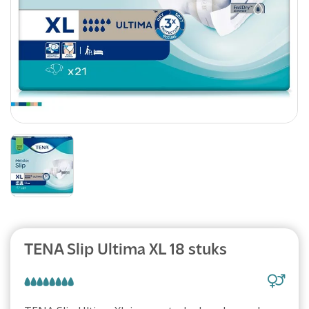
Abonnement
TENA Slip Ultima XL 18 stuks