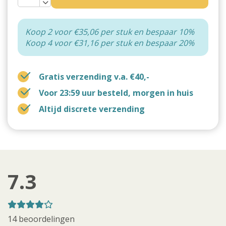
Koop 2 voor €35,06 per stuk en bespaar 10%
Koop 4 voor €31,16 per stuk en bespaar 20%
Gratis verzending v.a. €40,-
Voor 23:59 uur besteld, morgen in huis
Altijd discrete verzending
7.3
14 beoordelingen