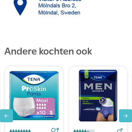
Andere kochten ook