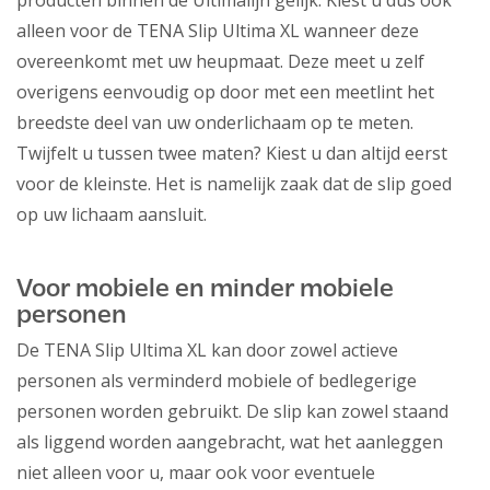
producten binnen de Ultimalijn gelijk. Kiest u dus ook
alleen voor de TENA Slip Ultima XL wanneer deze
overeenkomt met uw heupmaat. Deze meet u zelf
overigens eenvoudig op door met een meetlint het
breedste deel van uw onderlichaam op te meten.
Twijfelt u tussen twee maten? Kiest u dan altijd eerst
voor de kleinste. Het is namelijk zaak dat de slip goed
op uw lichaam aansluit.
Voor mobiele en minder mobiele
personen
De TENA Slip Ultima XL kan door zowel actieve
personen als verminderd mobiele of bedlegerige
personen worden gebruikt. De slip kan zowel staand
als liggend worden aangebracht, wat het aanleggen
niet alleen voor u, maar ook voor eventuele