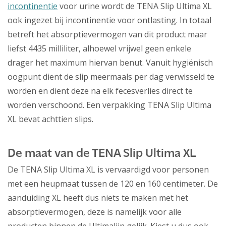
incontinentie
voor urine wordt de TENA Slip Ultima XL
ook ingezet bij incontinentie voor ontlasting. In totaal
betreft het absorptievermogen van dit product maar
liefst 4435 milliliter, alhoewel vrijwel geen enkele
drager het maximum hiervan benut. Vanuit hygiënisch
oogpunt dient de slip meermaals per dag verwisseld te
worden en dient deze na elk fecesverlies direct te
worden verschoond. Een verpakking TENA Slip Ultima
XL bevat achttien slips.
De maat van de TENA Slip Ultima XL
De TENA Slip Ultima XL is vervaardigd voor personen
met een heupmaat tussen de 120 en 160 centimeter. De
aanduiding XL heeft dus niets te maken met het
absorptievermogen, deze is namelijk voor alle