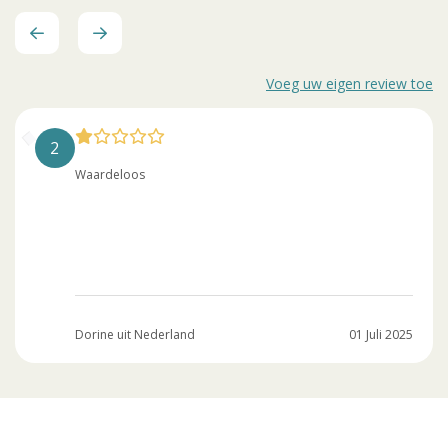
Voeg uw eigen review toe
2
Waardeloos
Dorine uit Nederland
01 Juli 2025