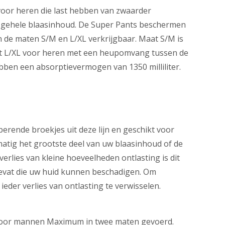
voor heren die last hebben van zwaarder
de gehele blaasinhoud. De Super Pants beschermen
in de maten S/M en L/XL verkrijgbaar. Maat S/M is
at L/XL voor heren met een heupomvang tussen de
ben een absorptievermogen van 1350 milliliter.
rende broekjes uit deze lijn en geschikt voor
matig het grootste deel van uw blaasinhoud of de
verlies van kleine hoeveelheden ontlasting is dit
 bevat die uw huid kunnen beschadigen. Om
eder verlies van ontlasting te verwisselen.
 voor mannen Maximum in twee maten gevoerd.