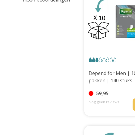
Huidverzorging
Depend
Depend voor Mannen
Depend voor Vrouwen
Depend Slip
Dieetvoeding
Verschillende soorten incontinentie
Kenniscentrum
Abonnement
Depend for Men | 1
pakken | 140 stuks
59,95
Nog geen reviews