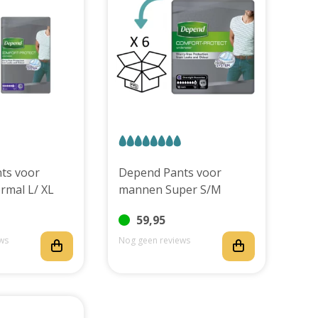
ts voor
Depend Pants voor
Mannen Normal L/ XL
mannen Super S/M
59,95
ws
Nog geen reviews