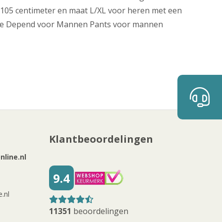
105 centimeter en maat L/XL voor heren met een
 de Depend voor Mannen Pants voor mannen
Klantbeoordelingen
line.nl
9.4
.nl
11351
beoordelingen