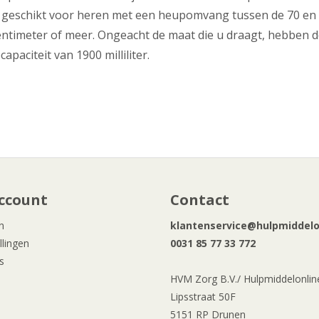
geschikt voor heren met een heupomvang tussen de 70 en 
ntimeter of meer. Ongeacht de maat die u draagt, hebben
aciteit van 1900 milliliter.
ccount
Contact
n
klantenservice@hulpmiddelon
llingen
0031 85 77 33 772
s
HVM Zorg B.V./ Hulpmiddelonline
Lipsstraat 50F
5151 RP Drunen