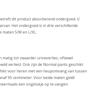
 betreft dit product absorberend ondergoed. U
arvan. Het ondergoed is in drie verschillende
e maten S/M en L/XL.
matig tot zwaarder urineverlies, oftewel
ild verliest. Ook zijn de Normal pants geschikt
schikt voor heren met een heupomvang van tussen
naf 95 centimeter. Voor beide maten geldt
m meermaals een ongelukje op te vangen.