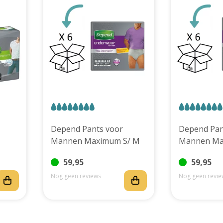
Depend Pants voor
Depend Pan
Mannen Maximum S/ M
Mannen Ma
59,95
59,95
Nog geen reviews
Nog geen revie