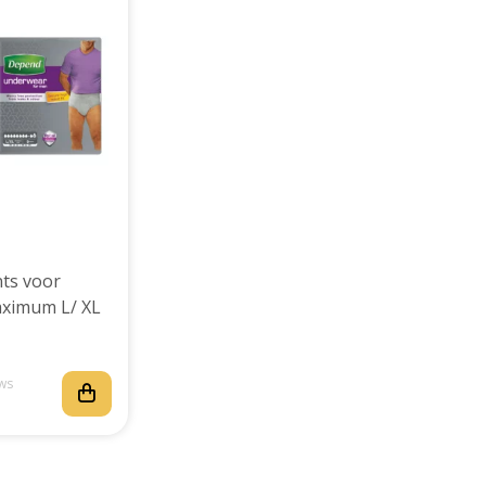
ts voor
ximum L/ XL
ws