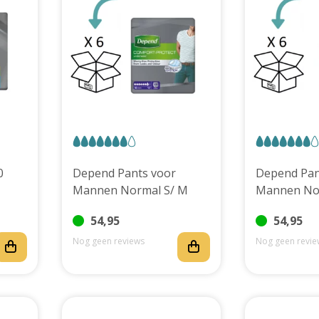
0
Depend Pants voor
Depend Pan
Mannen Normal S/ M
54,95
54,95
Nog geen reviews
Nog geen revie