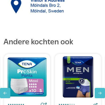
Andere kochten ook