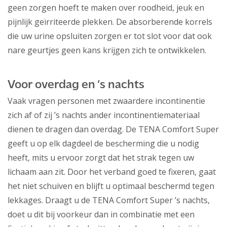
geen zorgen hoeft te maken over roodheid, jeuk en
pijnlijk geïrriteerde plekken. De absorberende korrels
die uw urine opsluiten zorgen er tot slot voor dat ook
nare geurtjes geen kans krijgen zich te ontwikkelen.
Voor overdag en ‘s nachts
Vaak vragen personen met zwaardere incontinentie
zich af of zij ’s nachts ander incontinentiemateriaal
dienen te dragen dan overdag. De TENA Comfort Super
geeft u op elk dagdeel de bescherming die u nodig
heeft, mits u ervoor zorgt dat het strak tegen uw
lichaam aan zit. Door het verband goed te fixeren, gaat
het niet schuiven en blijft u optimaal beschermd tegen
lekkages. Draagt u de TENA Comfort Super ’s nachts,
doet u dit bij voorkeur dan in combinatie met een