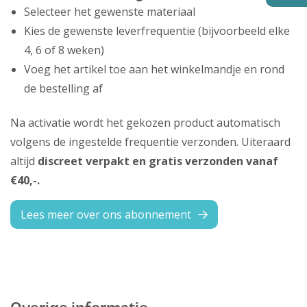
Selecteer het gewenste materiaal
Kies de gewenste leverfrequentie (bijvoorbeeld elke
4, 6 of 8 weken)
Voeg het artikel toe aan het winkelmandje en rond
de bestelling af
Na activatie wordt het gekozen product automatisch
volgens de ingestelde frequentie verzonden. Uiteraard
altijd
discreet verpakt en gratis verzonden vanaf
€40,-.
Lees meer over ons abonnement