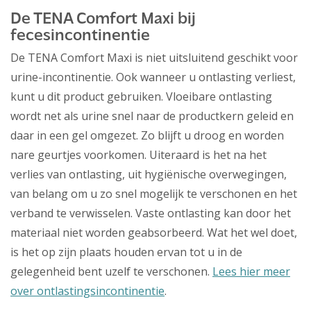
De TENA Comfort Maxi bij
fecesincontinentie
De TENA Comfort Maxi is niet uitsluitend geschikt voor
urine-incontinentie. Ook wanneer u ontlasting verliest,
kunt u dit product gebruiken. Vloeibare ontlasting
wordt net als urine snel naar de productkern geleid en
daar in een gel omgezet. Zo blijft u droog en worden
nare geurtjes voorkomen. Uiteraard is het na het
verlies van ontlasting, uit hygiënische overwegingen,
van belang om u zo snel mogelijk te verschonen en het
verband te verwisselen. Vaste ontlasting kan door het
materiaal niet worden geabsorbeerd. Wat het wel doet,
is het op zijn plaats houden ervan tot u in de
gelegenheid bent uzelf te verschonen.
Lees hier meer
over ontlastingsincontinentie
.