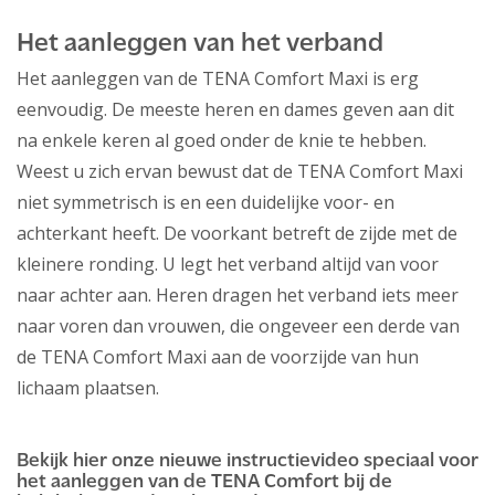
Het aanleggen van het verband
Het aanleggen van de TENA Comfort Maxi is erg
eenvoudig. De meeste heren en dames geven aan dit
na enkele keren al goed onder de knie te hebben.
Weest u zich ervan bewust dat de TENA Comfort Maxi
niet symmetrisch is en een duidelijke voor- en
achterkant heeft. De voorkant betreft de zijde met de
kleinere ronding. U legt het verband altijd van voor
naar achter aan. Heren dragen het verband iets meer
naar voren dan vrouwen, die ongeveer een derde van
de TENA Comfort Maxi aan de voorzijde van hun
lichaam plaatsen.
Bekijk hier onze nieuwe instructievideo speciaal voor
het aanleggen van de TENA Comfort bij de