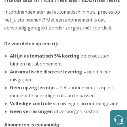
materiaal in huis met een abonnement
Incontinentiemateriaal automatisch in huis, precies op
het juiste moment? Met een abonnement is dat
eenvoudig geregeld. Zonder zorgen, mét voordeel.
De voordelen op een rij:
Altijd automatisch 5% korting
op producten
binnen het abonnement
Automatische discrete levering –
nooit meer
misgrijpen
Geen opzegtermijn –
het abonnement is op elk
moment te beëindigen of aan te passen.
Volledige controle
via uw eigen accountomgeving,
Geen verrassingen
of verborgen kosten
Abonneren is eenvoudig: