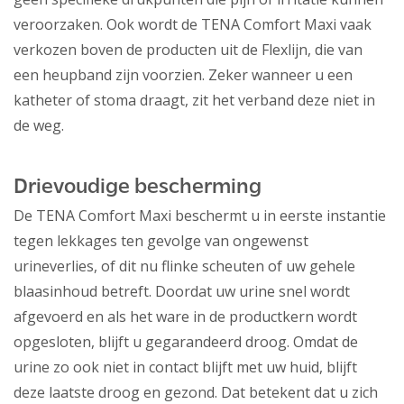
veroorzaken. Ook wordt de TENA Comfort Maxi vaak
verkozen boven de producten uit de Flexlijn, die van
een heupband zijn voorzien. Zeker wanneer u een
katheter of stoma draagt, zit het verband deze niet in
de weg.
Drievoudige bescherming
De TENA Comfort Maxi beschermt u in eerste instantie
tegen lekkages ten gevolge van ongewenst
urineverlies, of dit nu flinke scheuten of uw gehele
blaasinhoud betreft. Doordat uw urine snel wordt
afgevoerd en als het ware in de productkern wordt
opgesloten, blijft u gegarandeerd droog. Omdat de
urine zo ook niet in contact blijft met uw huid, blijft
deze laatste droog en gezond. Dat betekent dat u zich