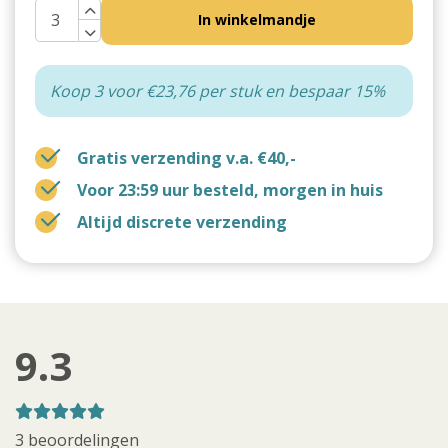
In winkelmandje
Koop 3 voor €23,76 per stuk en bespaar 15%
Gratis verzending v.a. €40,-
Voor 23:59 uur besteld, morgen in huis
Altijd discrete verzending
9.3
3 beoordelingen