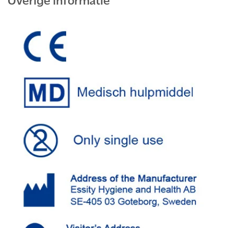
Overige informatie