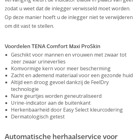
zodat u weet dat de inlegger verwisseld moet worden.
Op deze manier hoeft u de inlegger niet te verwijderen
om dit vast te stellen.
Voordelen TENA Comfort Maxi ProSkin
Geschikt voor mannen en vrouwen met zwaar tot
zeer zwaar urineverlies
Komvormige kern voor meer bescherming
Zacht en ademend materiaal voor een gezonde huid
Altijd een droog gevoel dankzij de FeelDry
technologie
Nare geurtjes worden geneutraliseerd
Urine-indicator aan de buitenkant
Herkenbaarheid door Easy Select kleurcodering
Dermatologisch getest
Automatische herhaalservice voor