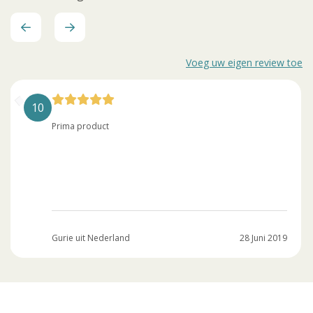
Voeg uw eigen review toe
10
Prima product
Gurie uit Nederland
28 Juni 2019