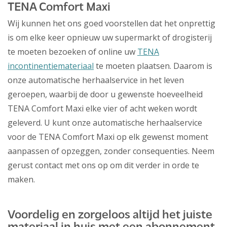
TENA Comfort Maxi
Wij kunnen het ons goed voorstellen dat het onprettig
is om elke keer opnieuw uw supermarkt of drogisterij
te moeten bezoeken of online uw
TENA
incontinentiemateriaal
te moeten plaatsen. Daarom is
onze automatische herhaalservice in het leven
geroepen, waarbij de door u gewenste hoeveelheid
TENA Comfort Maxi elke vier of acht weken wordt
geleverd. U kunt onze automatische herhaalservice
voor de TENA Comfort Maxi op elk gewenst moment
aanpassen of opzeggen, zonder consequenties. Neem
gerust contact met ons op om dit verder in orde te
maken.
Voordelig en zorgeloos altijd het juiste