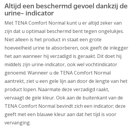
Altijd een beschermd gevoel dankzij de
urine- indicator
Met TENA Comfort Normal kunt u er altijd zeker van
zijn dat u optimaal beschermd bent tegen ongelukjes.
Niet alleen is het product in staat een grote
hoeveelheid urine te absorberen, ook geeft de inlegger
het aan wanneer hij verzadigd is geraakt. Dit doet hij
middels zijn urine-indicator, ook wel vochtindicator
genoemd. Wanneer u de TENA Comfort Normal
aantrekt, ziet u een gele lijn aan door de lengte van het
product lopen. Naarmate deze verzadigd raakt,
vervaagt de gele kleur. Ook aan de buitenkant van de
TENA Comfort Normal bevindt zich een indicator; deze
geeft met een blauwe kleur aan dat het tijd is voor
vervanging.