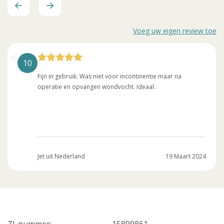
Voeg uw eigen review toe
10
Fijn in gebruik. Was niet voor incontinentie maar na
operatie en opvangen wondvocht. Ideaal.
Jet uit Nederland
19 Maart 2024