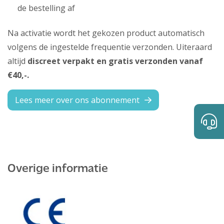
de bestelling af
Na activatie wordt het gekozen product automatisch
volgens de ingestelde frequentie verzonden. Uiteraard
altijd
discreet verpakt en gratis verzonden vanaf
€40,-.
Lees meer over ons abonnement
Overige informatie