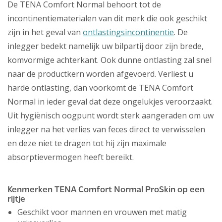
De TENA Comfort Normal behoort tot de
incontinentiematerialen van dit merk die ook geschikt
zijn in het geval van
ontlastingsincontinentie
. De
inlegger bedekt namelijk uw bilpartij door zijn brede,
komvormige achterkant. Ook dunne ontlasting zal snel
naar de productkern worden afgevoerd. Verliest u
harde ontlasting, dan voorkomt de TENA Comfort
Normal in ieder geval dat deze ongelukjes veroorzaakt.
Uit hygiënisch oogpunt wordt sterk aangeraden om uw
inlegger na het verlies van feces direct te verwisselen
en deze niet te dragen tot hij zijn maximale
absorptievermogen heeft bereikt.
Kenmerken TENA Comfort Normal ProSkin op een
rijtje
Geschikt voor mannen en vrouwen met matig