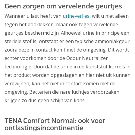
Geen zorgen om vervelende geurtjes
Wanneer u last heeft van
urineverlies
, wilt u niet alleen
tegen het doorlekken, maar ook tegen vervelende
geurtjes beschermd zijn. Alhoewel urine in principe een
steriele stof is, ontstaat er een typische ammoniakgeur
zodra deze in contact komt met de omgeving. Dit wordt
echter voorkomen door de Odour Neutralizer
technologie. Doordat de urine in de kunststof korrels in
het product worden opgeslagen en hier niet uit kunnen
verdwijnen, kan het niet in contact komen met de
omgeving. Bacteriën die nare luchtjes veroorzaken
krijgen zo dus geen schijn van kans.
TENA Comfort Normal: ook voor
ontlastingsincontinentie