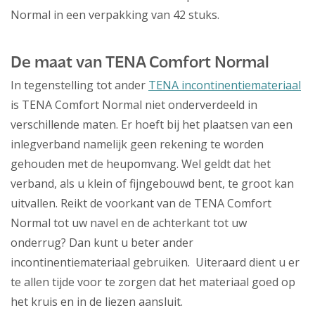
Normal in een verpakking van 42 stuks.
De maat van TENA Comfort Normal
In tegenstelling tot ander
TENA incontinentiemateriaal
is TENA Comfort Normal niet onderverdeeld in
verschillende maten. Er hoeft bij het plaatsen van een
inlegverband namelijk geen rekening te worden
gehouden met de heupomvang. Wel geldt dat het
verband, als u klein of fijngebouwd bent, te groot kan
uitvallen. Reikt de voorkant van de TENA Comfort
Normal tot uw navel en de achterkant tot uw
onderrug? Dan kunt u beter ander
incontinentiemateriaal gebruiken. Uiteraard dient u er
te allen tijde voor te zorgen dat het materiaal goed op
het kruis en in de liezen aansluit.