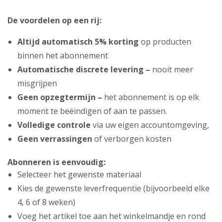
De voordelen op een rij:
Altijd automatisch 5% korting
op producten
binnen het abonnement
Automatische discrete levering –
nooit meer
misgrijpen
Geen opzegtermijn –
het abonnement is op elk
moment te beëindigen of aan te passen.
Volledige controle
via uw eigen accountomgeving,
Geen verrassingen
of verborgen kosten
Abonneren is eenvoudig:
Selecteer het gewenste materiaal
Kies de gewenste leverfrequentie (bijvoorbeeld elke
4, 6 of 8 weken)
Voeg het artikel toe aan het winkelmandje en rond