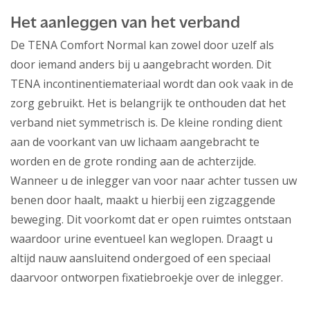
Het aanleggen van het verband
De TENA Comfort Normal kan zowel door uzelf als
door iemand anders bij u aangebracht worden. Dit
TENA incontinentiemateriaal wordt dan ook vaak in de
zorg gebruikt. Het is belangrijk te onthouden dat het
verband niet symmetrisch is. De kleine ronding dient
aan de voorkant van uw lichaam aangebracht te
worden en de grote ronding aan de achterzijde.
Wanneer u de inlegger van voor naar achter tussen uw
benen door haalt, maakt u hierbij een zigzaggende
beweging. Dit voorkomt dat er open ruimtes ontstaan
waardoor urine eventueel kan weglopen. Draagt u
altijd nauw aansluitend ondergoed of een speciaal
daarvoor ontworpen fixatiebroekje over de inlegger.