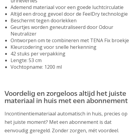
urineverlies
Ademend materiaal voor een goede luchtcirculatie
Altijd een droog gevoel door de FeelDry technologie
Beschermt tegen doorlekken
Geurtjes worden geneutraliseerd door Odour
Neutralizer
Ontworpen om te combineren met TENA Fix broekje
Kleurcodering voor snelle herkenning
42 stuks per verpakking
Lengte: 53 cm
Vochtopname: 1200 ml
Voordelig en zorgeloos altijd het juiste
materiaal in huis met een abonnement
Incontinentiemateriaal automatisch in huis, precies op
het juiste moment? Met een abonnement is dat
eenvoudig geregeld. Zonder zorgen, mét voordeel.