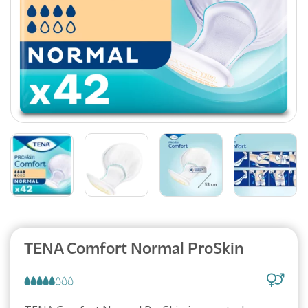
Abonnement
TENA Comfort Normal ProSkin