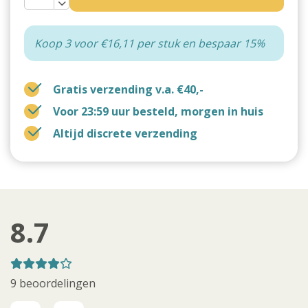
Koop 3 voor €16,11 per stuk en bespaar 15%
Gratis verzending v.a. €40,-
Voor 23:59 uur besteld, morgen in huis
Altijd discrete verzending
8.7
9 beoordelingen