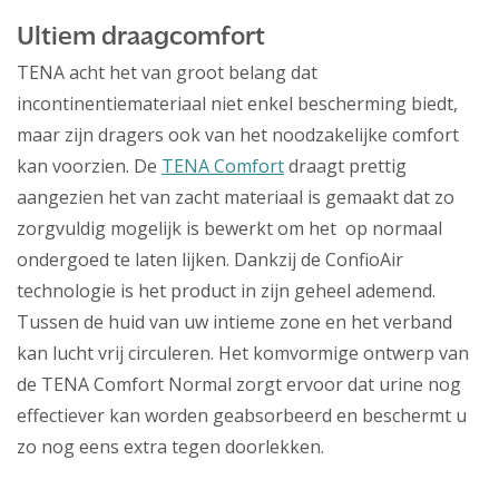
Ultiem draagcomfort
TENA acht het van groot belang dat
incontinentiemateriaal niet enkel bescherming biedt,
maar zijn dragers ook van het noodzakelijke comfort
kan voorzien. De
TENA Comfort
draagt prettig
aangezien het van zacht materiaal is gemaakt dat zo
zorgvuldig mogelijk is bewerkt om het op normaal
ondergoed te laten lijken. Dankzij de ConfioAir
technologie is het product in zijn geheel ademend.
Tussen de huid van uw intieme zone en het verband
kan lucht vrij circuleren. Het komvormige ontwerp van
de TENA Comfort Normal zorgt ervoor dat urine nog
effectiever kan worden geabsorbeerd en beschermt u
zo nog eens extra tegen doorlekken.