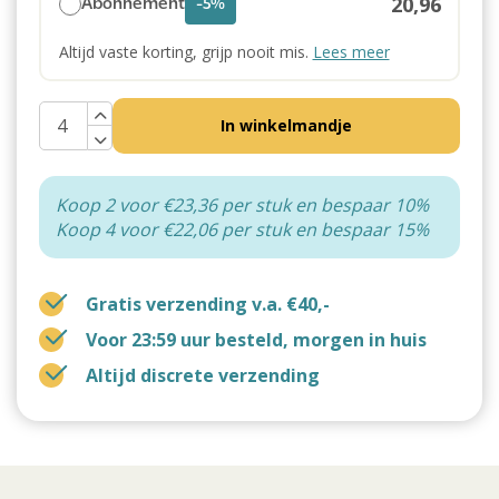
20,96
Abonnement
-5%
Altijd vaste korting, grijp nooit mis.
Lees meer
In winkelmandje
Koop 2 voor €23,36 per stuk en bespaar 10%
Koop 4 voor €22,06 per stuk en bespaar 15%
Gratis verzending v.a. €40,-
Voor 23:59 uur besteld, morgen in huis
Altijd discrete verzending