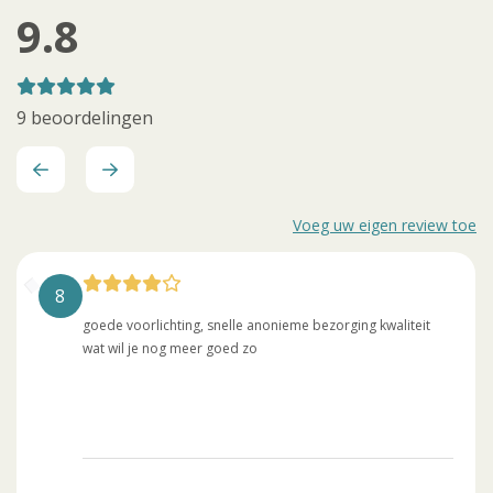
9.8
9 beoordelingen
Voeg uw eigen review toe
8
goede voorlichting, snelle anonieme bezorging kwaliteit
wat wil je nog meer goed zo