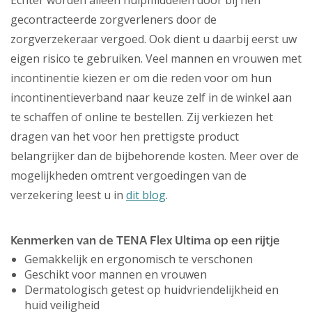
Echter worden alleen hulpmiddelen door bij hen
gecontracteerde zorgverleners door de
zorgverzekeraar vergoed. Ook dient u daarbij eerst uw
eigen risico te gebruiken. Veel mannen en vrouwen met
incontinentie kiezen er om die reden voor om hun
incontinentieverband naar keuze zelf in de winkel aan
te schaffen of online te bestellen. Zij verkiezen het
dragen van het voor hen prettigste product
belangrijker dan de bijbehorende kosten. Meer over de
mogelijkheden omtrent vergoedingen van de
verzekering leest u in
dit blog
.
Kenmerken van de TENA Flex Ultima op een rijtje
Gemakkelijk en ergonomisch te verschonen
Geschikt voor mannen en vrouwen
Dermatologisch getest op huidvriendelijkheid en
huid veiligheid