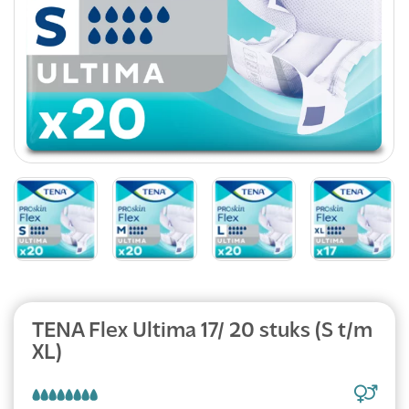
Abonnement
TENA Flex Ultima 17/ 20 stuks (S t/m
XL)