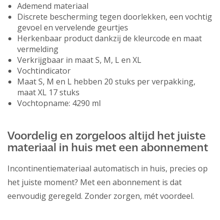
Ademend materiaal
Discrete bescherming tegen doorlekken, een vochtig
gevoel en vervelende geurtjes
Herkenbaar product dankzij de kleurcode en maat
vermelding
Verkrijgbaar in maat S, M, L en XL
Vochtindicator
Maat S, M en L hebben 20 stuks per verpakking,
maat XL 17 stuks
Vochtopname: 4290 ml
Voordelig en zorgeloos altijd het juiste
materiaal in huis met een abonnement
Incontinentiemateriaal automatisch in huis, precies op
het juiste moment? Met een abonnement is dat
eenvoudig geregeld. Zonder zorgen, mét voordeel.