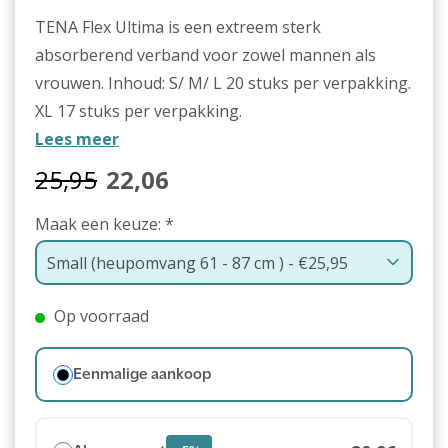
TENA Flex Ultima is een extreem sterk
absorberend verband voor zowel mannen als
vrouwen. Inhoud: S/ M/ L 20 stuks per verpakking.
XL 17 stuks per verpakking.
Lees meer
25,95
22,06
Maak een keuze:
*
Op voorraad
Eenmalige aankoop