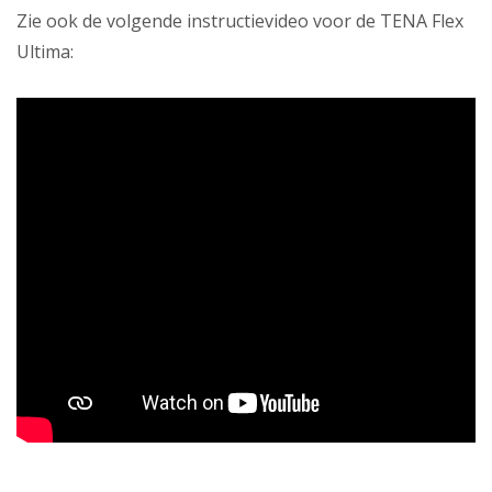
Zie ook de volgende instructievideo voor de TENA Flex
Ultima: