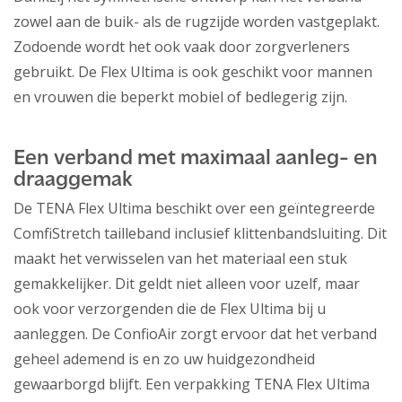
zowel aan de buik- als de rugzijde worden vastgeplakt.
Zodoende wordt het ook vaak door zorgverleners
gebruikt. De Flex Ultima is ook geschikt voor mannen
en vrouwen die beperkt mobiel of bedlegerig zijn.
Een verband met maximaal aanleg- en
draaggemak
De TENA Flex Ultima beschikt over een geïntegreerde
ComfiStretch tailleband inclusief klittenbandsluiting. Dit
maakt het verwisselen van het materiaal een stuk
gemakkelijker. Dit geldt niet alleen voor uzelf, maar
ook voor verzorgenden die de Flex Ultima bij u
aanleggen. De ConfioAir zorgt ervoor dat het verband
geheel ademend is en zo uw huidgezondheid
gewaarborgd blijft. Een verpakking TENA Flex Ultima