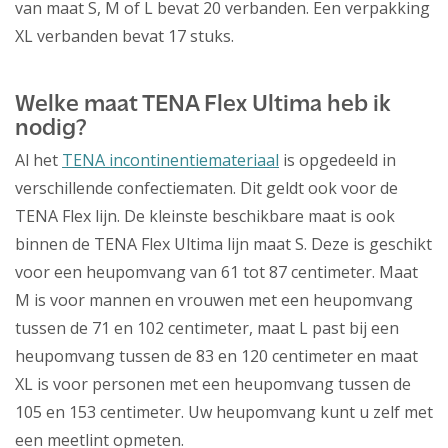
van maat S, M of L bevat 20 verbanden. Een verpakking
XL verbanden bevat 17 stuks.
Welke maat TENA Flex Ultima heb ik
nodig?
Al het
TENA incontinentiemateriaal
is opgedeeld in
verschillende confectiematen. Dit geldt ook voor de
TENA Flex lijn. De kleinste beschikbare maat is ook
binnen de TENA Flex Ultima lijn maat S. Deze is geschikt
voor een heupomvang van 61 tot 87 centimeter. Maat
M is voor mannen en vrouwen met een heupomvang
tussen de 71 en 102 centimeter, maat L past bij een
heupomvang tussen de 83 en 120 centimeter en maat
XL is voor personen met een heupomvang tussen de
105 en 153 centimeter. Uw heupomvang kunt u zelf met
een meetlint opmeten.