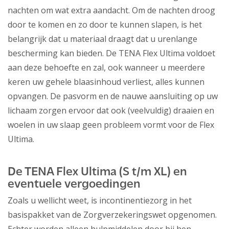
nachten om wat extra aandacht. Om de nachten droog
door te komen en zo door te kunnen slapen, is het
belangrijk dat u materiaal draagt dat u urenlange
bescherming kan bieden. De TENA Flex Ultima voldoet
aan deze behoefte en zal, ook wanneer u meerdere
keren uw gehele blaasinhoud verliest, alles kunnen
opvangen. De pasvorm en de nauwe aansluiting op uw
lichaam zorgen ervoor dat ook (veelvuldig) draaien en
woelen in uw slaap geen probleem vormt voor de Flex
Ultima.
De TENA Flex Ultima (S t/m XL) en
eventuele vergoedingen
Zoals u wellicht weet, is incontinentiezorg in het
basispakket van de Zorgverzekeringswet opgenomen.