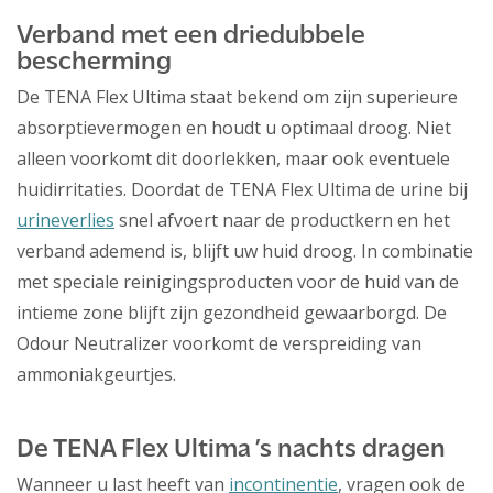
Verband met een driedubbele
bescherming
De TENA Flex Ultima staat bekend om zijn superieure
absorptievermogen en houdt u optimaal droog. Niet
alleen voorkomt dit doorlekken, maar ook eventuele
huidirritaties. Doordat de TENA Flex Ultima de urine bij
urineverlies
snel afvoert naar de productkern en het
verband ademend is, blijft uw huid droog. In combinatie
met speciale reinigingsproducten voor de huid van de
intieme zone blijft zijn gezondheid gewaarborgd. De
Odour Neutralizer voorkomt de verspreiding van
ammoniakgeurtjes.
De TENA Flex Ultima ’s nachts dragen
Wanneer u last heeft van
incontinentie
, vragen ook de