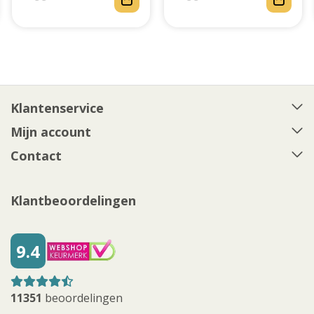
Klantenservice
Mijn account
Contact
Klantbeoordelingen
9.4
11351
beoordelingen