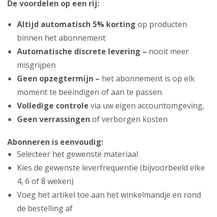
De voordelen op een rij:
Altijd automatisch 5% korting
op producten
binnen het abonnement
Automatische discrete levering –
nooit meer
misgrijpen
Geen opzegtermijn –
het abonnement is op elk
moment te beëindigen of aan te passen.
Volledige controle
via uw eigen accountomgeving,
Geen verrassingen
of verborgen kosten
Abonneren is eenvoudig:
Selecteer het gewenste materiaal
Kies de gewenste leverfrequentie (bijvoorbeeld elke
4, 6 of 8 weken)
Voeg het artikel toe aan het winkelmandje en rond
de bestelling af