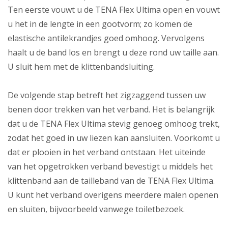
Ten eerste vouwt u de TENA Flex Ultima open en vouwt
u het in de lengte in een gootvorm; zo komen de
elastische antilekrandjes goed omhoog. Vervolgens
haalt u de band los en brengt u deze rond uw taille aan.
U sluit hem met de klittenbandsluiting.
De volgende stap betreft het zigzaggend tussen uw
benen door trekken van het verband. Het is belangrijk
dat u de TENA Flex Ultima stevig genoeg omhoog trekt,
zodat het goed in uw liezen kan aansluiten. Voorkomt u
dat er plooien in het verband ontstaan. Het uiteinde
van het opgetrokken verband bevestigt u middels het
klittenband aan de tailleband van de TENA Flex Ultima.
U kunt het verband overigens meerdere malen openen
en sluiten, bijvoorbeeld vanwege toiletbezoek.