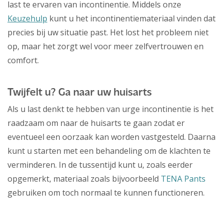
last te ervaren van incontinentie. Middels onze
Keuzehulp
kunt u het incontinentiemateriaal vinden dat
precies bij uw situatie past. Het lost het probleem niet
op, maar het zorgt wel voor meer zelfvertrouwen en
comfort.
Twijfelt u? Ga naar uw huisarts
Als u last denkt te hebben van urge incontinentie is het
raadzaam om naar de huisarts te gaan zodat er
eventueel een oorzaak kan worden vastgesteld. Daarna
kunt u starten met een behandeling om de klachten te
verminderen. In de tussentijd kunt u, zoals eerder
opgemerkt, materiaal zoals bijvoorbeeld
TENA Pants
gebruiken om toch normaal te kunnen functioneren.