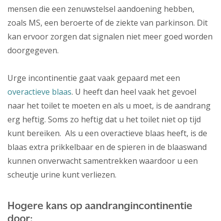
mensen die een zenuwstelsel aandoening hebben,
zoals MS, een beroerte of de ziekte van parkinson. Dit
kan ervoor zorgen dat signalen niet meer goed worden
doorgegeven.
Urge incontinentie gaat vaak gepaard met een
overactieve blaas
. U heeft dan heel vaak het gevoel
naar het toilet te moeten en als u moet, is de aandrang
erg heftig. Soms zo heftig dat u het toilet niet op tijd
kunt bereiken. Als u een overactieve blaas heeft, is de
blaas extra prikkelbaar en de spieren in de blaaswand
kunnen onverwacht samentrekken waardoor u een
scheutje urine kunt verliezen.
Hogere kans op aandrangincontinentie
door: