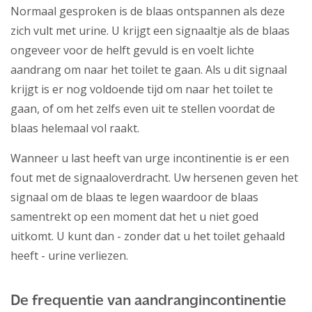
Normaal gesproken is de blaas ontspannen als deze
zich vult met urine. U krijgt een signaaltje als de blaas
ongeveer voor de helft gevuld is en voelt lichte
aandrang om naar het toilet te gaan. Als u dit signaal
krijgt is er nog voldoende tijd om naar het toilet te
gaan, of om het zelfs even uit te stellen voordat de
blaas helemaal vol raakt.
Wanneer u last heeft van urge incontinentie is er een
fout met de signaaloverdracht. Uw hersenen geven het
signaal om de blaas te legen waardoor de blaas
samentrekt op een moment dat het u niet goed
uitkomt. U kunt dan - zonder dat u het toilet gehaald
heeft - urine verliezen.
De frequentie van aandrangincontinentie