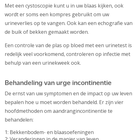
Met een cystoscopie kunt u in uw blaas kijken, ook
wordt er soms een kompres gebruikt om uw
urineverlies op te vangen. Ook kan een echografie van
de buik of bekken gemaakt worden.
Een controle van de plas op bloed met een urinetest is
redelijk veel voorkomend, controleren op infectie met
behulp van een urinekweek ook.
Behandeling van urge incontinentie
De ernst van uw symptomen en de impact op uw leven
bepalen hoe u moet worden behandeld. Er zijn vier
hoofdmethoden om aandrangincontinentie te
behandelen:
1: Bekkenbodem- en blaasoefeningen
2: Veranderingen in de manier van leven