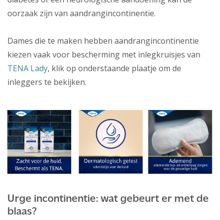
oorzaak zijn van aandrangincontinentie.
Dames die te maken hebben aandrangincontinentie
kiezen vaak voor bescherming met inlegkruisjes van
TENA Lady
, klik op onderstaande plaatje om de
inleggers te bekijken.
Urge incontinentie: wat gebeurt er met de
blaas?