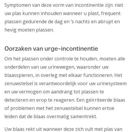
Symptomen van deze vorm van incontinentie zijn: niet
uw plas kunnen inhouden wanneer u plast, frequent
plassen gedurende de dag en ’s nachts en abrupt en
hevig moeten plassen.
Oorzaken van urge-incontinentie
Om het plassen onder controle te houden, moeten alle
onderdelen van uw urinewegen, waaronder uw
blaasspieren, in overleg met elkaar functioneren. Het
zenuwstelsel is verantwoordelijk voor uw urinesysteem
en uw vermogen om aandrang tot plassen te
detecteren en erop te reageren. Een geïrriteerde blaas
of problemen met het zenuwstelsel kunnen ertoe
leiden dat de blaas overmatig samentrekt.
Uw blaas rekt uit wanneer deze zich vult met plas van