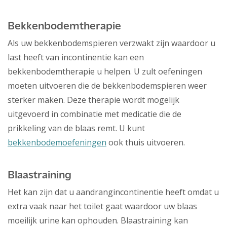
Bekkenbodemtherapie
Als uw bekkenbodemspieren verzwakt zijn waardoor u
last heeft van incontinentie kan een
bekkenbodemtherapie u helpen. U zult oefeningen
moeten uitvoeren die de bekkenbodemspieren weer
sterker maken. Deze therapie wordt mogelijk
uitgevoerd in combinatie met medicatie die de
prikkeling van de blaas remt. U kunt
bekkenbodemoefeningen
ook thuis uitvoeren.
Blaastraining
Het kan zijn dat u aandrangincontinentie heeft omdat u
extra vaak naar het toilet gaat waardoor uw blaas
moeilijk urine kan ophouden. Blaastraining kan