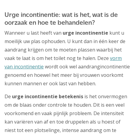
Urge incontinentie: wat is het, wat is de
oorzaak en hoe te behandelen?
Wanneer u last heeft van
urge incontinentie
kunt u
moeilijk uw plas ophouden. U kunt dan in één keer de
aandrang krijgen om te moeten plassen waarbij het
vaak te laat is om het toilet nog te halen. Deze
vorm
van incontinentie
wordt ook wel aandrangincontinentie
genoemd en hoewel het meer bij vrouwen voorkomt
kunnen mannen er ook last van hebben.
De
urge incontinentie betekenis
is het onvermogen
om de blaas onder controle te houden. Dit is een veel
voorkomend en vaak pijnlijk probleem. De intensiteit
kan variëren van af en toe druppelen als u hoest of
niest tot een plotselinge, intense aandrang om te