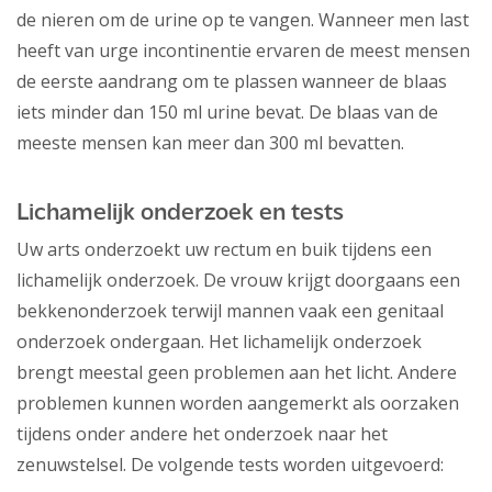
de nieren om de urine op te vangen. Wanneer men last
heeft van urge incontinentie ervaren de meest mensen
de eerste aandrang om te plassen wanneer de blaas
iets minder dan 150 ml urine bevat. De blaas van de
meeste mensen kan meer dan 300 ml bevatten.
Lichamelijk onderzoek en tests
Uw arts onderzoekt uw rectum en buik tijdens een
lichamelijk onderzoek. De vrouw krijgt doorgaans een
bekkenonderzoek terwijl mannen vaak een genitaal
onderzoek ondergaan. Het lichamelijk onderzoek
brengt meestal geen problemen aan het licht. Andere
problemen kunnen worden aangemerkt als oorzaken
tijdens onder andere het onderzoek naar het
zenuwstelsel. De volgende tests worden uitgevoerd: