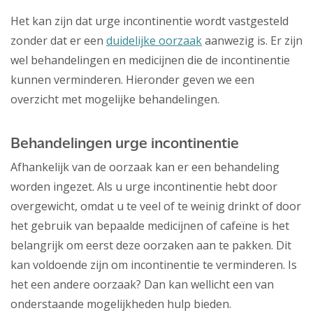
Het kan zijn dat urge incontinentie wordt vastgesteld
zonder dat er een
duidelijke oorzaak
aanwezig is. Er zijn
wel behandelingen en medicijnen die de incontinentie
kunnen verminderen. Hieronder geven we een
overzicht met mogelijke behandelingen.
Behandelingen urge incontinentie
Afhankelijk van de oorzaak kan er een behandeling
worden ingezet. Als u urge incontinentie hebt door
overgewicht, omdat u te veel of te weinig drinkt of door
het gebruik van bepaalde medicijnen of cafeïne is het
belangrijk om eerst deze oorzaken aan te pakken. Dit
kan voldoende zijn om incontinentie te verminderen. Is
het een andere oorzaak? Dan kan wellicht een van
onderstaande mogelijkheden hulp bieden.