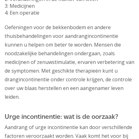
3: Medicijnen
4: Een operatie
Oefeningen voor de bekkenbodem en andere
thuisbehandelingen voor aandrangincontinentie
kunnen u helpen om beter te worden. Mensen die
noodzakelijke behandelingen ondergaan, zoals
medicijnen of zenuwstimulatie, ervaren verbetering van
de symptomen. Met geschikte therapieën kunt u
drangincontinentie onder controle krijgen, de controle
over uw blaas herstellen en een aangenamer leven
leiden.
Urge incontinentie: wat is de oorzaak?
Aandrang of urge incontinentie kan door verschillende
factoren veroorzaakt worden. Vaak komt het voor bij