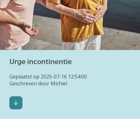
Abonnement
Urge incontinentie
Geplaatst op 2025-07-16 12:54:00
Geschreven door Michiel