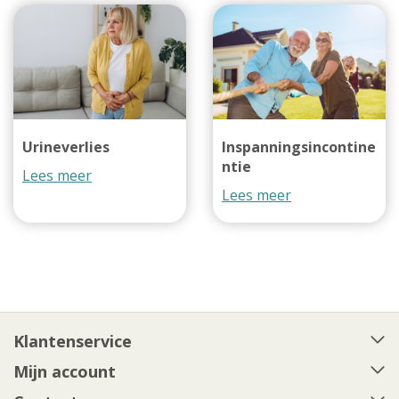
Urineverlies
Inspanningsincontine
ntie
Lees meer
Lees meer
Klantenservice
Mijn account