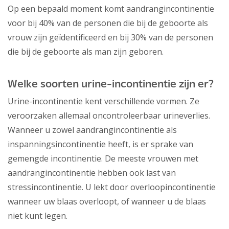
Op een bepaald moment komt aandrangincontinentie
voor bij 40% van de personen die bij de geboorte als
vrouw zijn geïdentificeerd en bij 30% van de personen
die bij de geboorte als man zijn geboren.
Welke soorten urine-incontinentie zijn er?
Urine-incontinentie kent verschillende vormen. Ze
veroorzaken allemaal oncontroleerbaar urineverlies.
Wanneer u zowel aandrangincontinentie als
inspanningsincontinentie heeft, is er sprake van
gemengde incontinentie. De meeste vrouwen met
aandrangincontinentie hebben ook last van
stressincontinentie. U lekt door overloopincontinentie
wanneer uw blaas overloopt, of wanneer u de blaas
niet kunt legen.