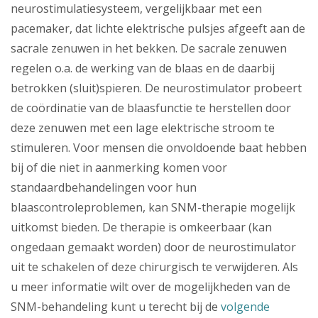
neurostimulatiesysteem, vergelijkbaar met een
pacemaker, dat lichte elektrische pulsjes afgeeft aan de
sacrale zenuwen in het bekken. De sacrale zenuwen
regelen o.a. de werking van de blaas en de daarbij
betrokken (sluit)spieren. De neurostimulator probeert
de coördinatie van de blaasfunctie te herstellen door
deze zenuwen met een lage elektrische stroom te
stimuleren. Voor mensen die onvoldoende baat hebben
bij of die niet in aanmerking komen voor
standaardbehandelingen voor hun
blaascontroleproblemen, kan SNM-therapie mogelijk
uitkomst bieden. De therapie is omkeerbaar (kan
ongedaan gemaakt worden) door de neurostimulator
uit te schakelen of deze chirurgisch te verwijderen. Als
u meer informatie wilt over de mogelijkheden van de
SNM-behandeling kunt u terecht bij de
volgende