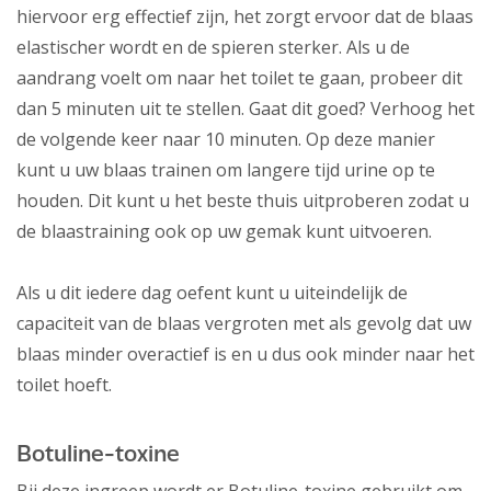
hiervoor erg effectief zijn, het zorgt ervoor dat de blaas
elastischer wordt en de spieren sterker. Als u de
aandrang voelt om naar het toilet te gaan, probeer dit
dan 5 minuten uit te stellen. Gaat dit goed? Verhoog het
de volgende keer naar 10 minuten. Op deze manier
kunt u uw blaas trainen om langere tijd urine op te
houden. Dit kunt u het beste thuis uitproberen zodat u
de blaastraining ook op uw gemak kunt uitvoeren.
Als u dit iedere dag oefent kunt u uiteindelijk de
capaciteit van de blaas vergroten met als gevolg dat uw
blaas minder overactief is en u dus ook minder naar het
toilet hoeft.
Botuline-toxine