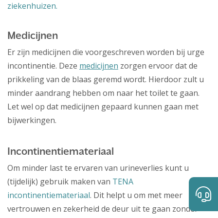
ziekenhuizen.
Medicijnen
Er zijn medicijnen die voorgeschreven worden bij urge
incontinentie. Deze
medicijnen
zorgen ervoor dat de
prikkeling van de blaas geremd wordt. Hierdoor zult u
minder aandrang hebben om naar het toilet te gaan.
Let wel op dat medicijnen gepaard kunnen gaan met
bijwerkingen.
Incontinentiemateriaal
Om minder last te ervaren van urineverlies kunt u
(tijdelijk) gebruik maken van
TENA
incontinentiemateriaal
. Dit helpt u om met meer
vertrouwen en zekerheid de deur uit te gaan zonder