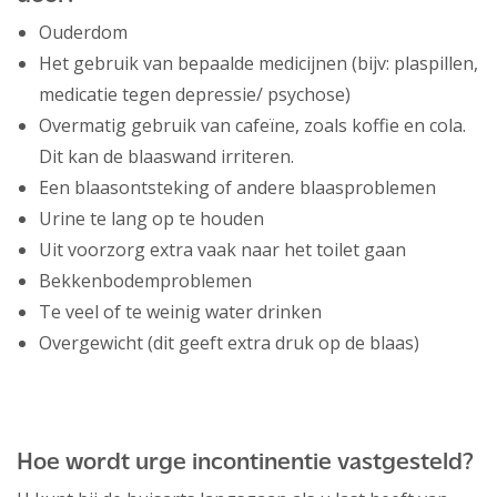
Ouderdom
Het gebruik van bepaalde medicijnen (bijv: plaspillen,
medicatie tegen depressie/ psychose)
Overmatig gebruik van cafeïne, zoals koffie en cola.
Dit kan de blaaswand irriteren.
Een blaasontsteking of andere blaasproblemen
Urine te lang op te houden
Uit voorzorg extra vaak naar het toilet gaan
Bekkenbodemproblemen
Te veel of te weinig water drinken
Overgewicht (dit geeft extra druk op de blaas)
Hoe wordt urge incontinentie vastgesteld?