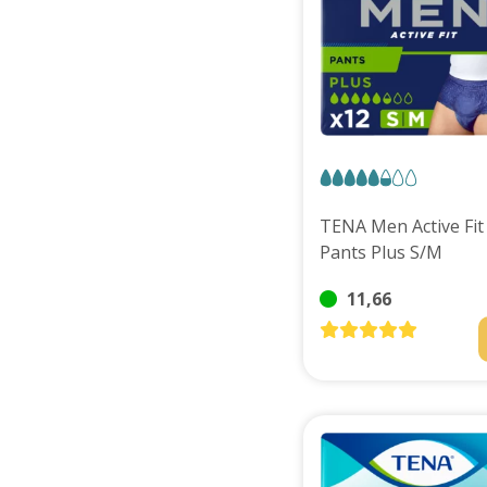
TENA Men Active Fit
Pants Plus S/M
11,66