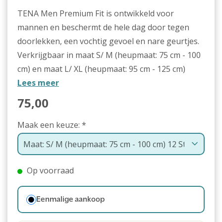
TENA Men Premium Fit is ontwikkeld voor
mannen en beschermt de hele dag door tegen
doorlekken, een vochtig gevoel en nare geurtjes.
Verkrijgbaar in maat S/ M (heupmaat: 75 cm - 100
cm) en maat L/ XL (heupmaat: 95 cm - 125 cm)
Lees meer
75,00
Maak een keuze:
*
Op voorraad
Eenmalige aankoop