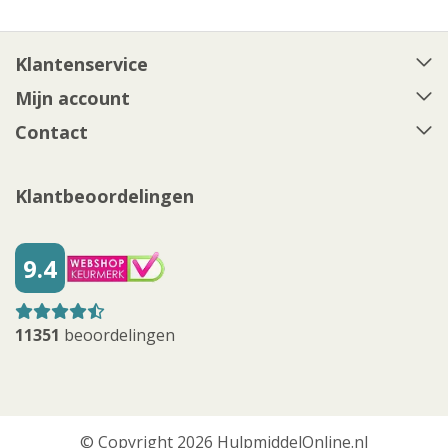
Klantenservice
Mijn account
Contact
Klantbeoordelingen
9.4
11351
beoordelingen
© Copyright 2026 HulpmiddelOnline.nl