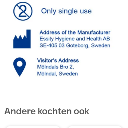
Andere kochten ook