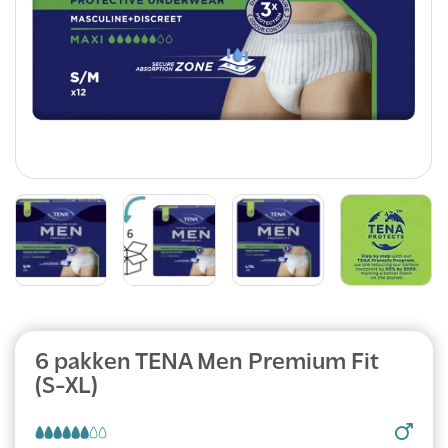
Abonnement
6 pakken TENA Men Premium Fit
(S-XL)