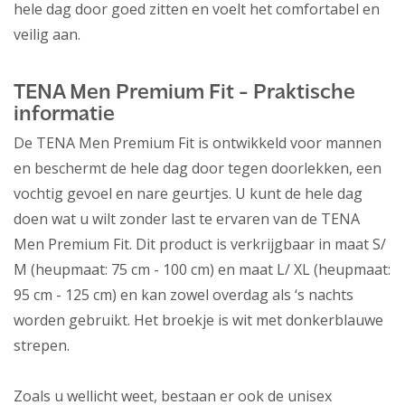
hele dag door goed zitten en voelt het comfortabel en
veilig aan.
TENA Men Premium Fit - Praktische
informatie
De TENA Men Premium Fit is ontwikkeld voor mannen
en beschermt de hele dag door tegen doorlekken, een
vochtig gevoel en nare geurtjes. U kunt de hele dag
doen wat u wilt zonder last te ervaren van de TENA
Men Premium Fit. Dit product is verkrijgbaar in maat S/
M (heupmaat: 75 cm - 100 cm) en maat L/ XL (heupmaat:
95 cm - 125 cm) en kan zowel overdag als ‘s nachts
worden gebruikt. Het broekje is wit met donkerblauwe
strepen.
Zoals u wellicht weet, bestaan er ook de unisex