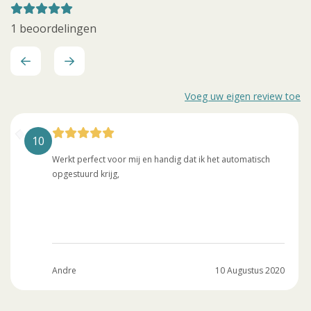
1 beoordelingen
Voeg uw eigen review toe
10
Werkt perfect voor mij en handig dat ik het automatisch
opgestuurd krijg,
Andre
10 Augustus 2020