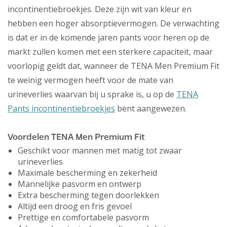
incontinentiebroekjes. Deze zijn wit van kleur en
hebben een hoger absorptievermogen. De verwachting
is dat er in de komende jaren pants voor heren op de
markt zullen komen met een sterkere capaciteit, maar
voorlopig geldt dat, wanneer de TENA Men Premium Fit
te weinig vermogen heeft voor de mate van
urineverlies waarvan bij u sprake is, u op de
TENA
Pants incontinentiebroekjes
bent aangewezen.
Voordelen TENA Men Premium Fit
Geschikt voor mannen met matig tot zwaar
urineverlies
Maximale bescherming en zekerheid
Mannelijke pasvorm en ontwerp
Extra bescherming tegen doorlekken
Altijd een droog en fris gevoel
Prettige en comfortabele pasvorm