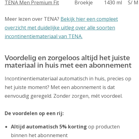
TENA Men Premium Fit
Broekje
1430 ml
S/ M
Meer lezen over TENA?
Bekijk hier een compleet
overzicht met duidelijke uitleg over alle soorten
incontinentiemateriaal van TENA.
Voordelig en zorgeloos altijd het juiste
materiaal in huis met een abonnement
Incontinentiemateriaal automatisch in huis, precies op
het juiste moment? Met een abonnement is dat
eenvoudig geregeld. Zonder zorgen, mét voordeel.
De voordelen op een rij:
Altijd automatisch 5% korting
op producten
binnen het abonnement