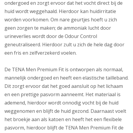
ondergoed en zorgt ervoor dat het vocht direct bij de
huid wordt weggehaald. Hierdoor kan huidirritatie
worden voorkomen. Om nare geurtjes hoeft u zich
geen zorgen te maken; de ammoniak lucht door
urineverlies wordt door de Odour Control
geneutraliseerd. Hierdoor zult u zich de hele dag door
een fris en zelfverzekerd voelen.
De TENA Men Premium Fit is ontworpen als normaal,
mannelijk ondergoed en heeft een elastische tailleband.
Dit zorgt ervoor dat het goed aansluit op het lichaam
en een prettige pasvorm aanneemt. Het materiaal is
ademend, hierdoor wordt onnodig vocht bij de huid
weggenomen en blijft de huid gezond. Daarnaast voelt
het broekje aan als katoen en heeft het een flexibele
pasvorm, hierdoor blijft de TENA Men Premium Fit de