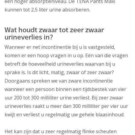
een hoger absorptieniveau. De TENA Pants Maxi
kunnen tot 2,5 liter urine absorberen.
Wat houdt zwaar tot zeer zwaar
urineverlies in?
Wanneer er net incontinentie bij u is vastgesteld,
komen er een hoop vragen in u op. Eén van die vragen
betreft de hoeveelheid urineverlies waarvan bij u
sprake is. Is dit licht, matig, zwaar of zeer zwaar?
Doorgaans spreken we van zware incontinentie
wanneer een persoon binnen een tijdsbestek van vier
uur 200 tot 300 milliliter urine verliest. Bij zeer zwaar
urineverlies raakt u meer dan 300 milliliter per vier uur
kwijt en verliest u regelmatig uw gehele blaasinhoud.
Het kan zijn dat u zeer regelmatig flinke scheuten