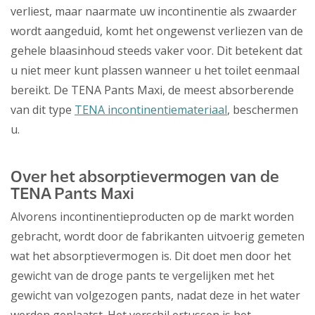
verliest, maar naarmate uw incontinentie als zwaarder
wordt aangeduid, komt het ongewenst verliezen van de
gehele blaasinhoud steeds vaker voor. Dit betekent dat
u niet meer kunt plassen wanneer u het toilet eenmaal
bereikt. De TENA Pants Maxi, de meest absorberende
van dit type
TENA incontinentiemateriaal
, beschermen
u.
Over het absorptievermogen van de
TENA Pants Maxi
Alvorens incontinentieproducten op de markt worden
gebracht, wordt door de fabrikanten uitvoerig gemeten
wat het absorptievermogen is. Dit doet men door het
gewicht van de droge pants te vergelijken met het
gewicht van volgezogen pants, nadat deze in het water