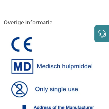
Overige informatie