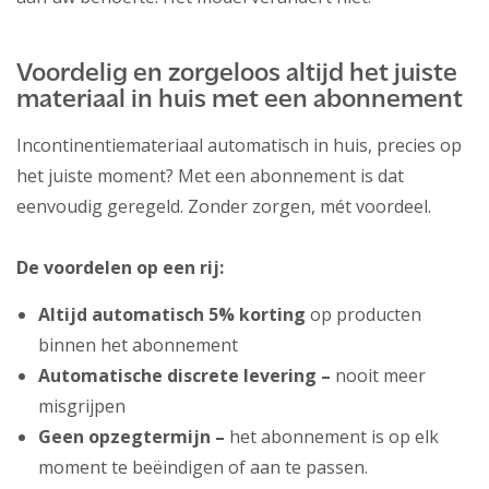
Voordelig en zorgeloos altijd het juiste
materiaal in huis met een abonnement
Incontinentiemateriaal automatisch in huis, precies op
het juiste moment? Met een abonnement is dat
eenvoudig geregeld. Zonder zorgen, mét voordeel.
De voordelen op een rij:
Altijd automatisch 5% korting
op producten
binnen het abonnement
Automatische discrete levering –
nooit meer
misgrijpen
Geen opzegtermijn –
het abonnement is op elk
moment te beëindigen of aan te passen.