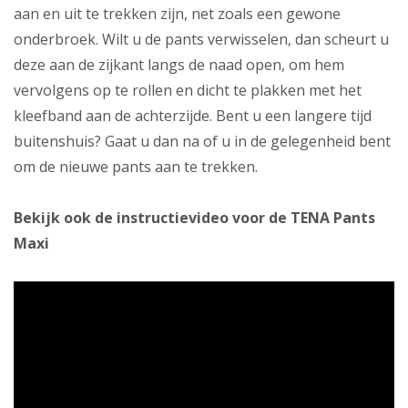
aan en uit te trekken zijn, net zoals een gewone
onderbroek. Wilt u de pants verwisselen, dan scheurt u
deze aan de zijkant langs de naad open, om hem
vervolgens op te rollen en dicht te plakken met het
kleefband aan de achterzijde. Bent u een langere tijd
buitenshuis? Gaat u dan na of u in de gelegenheid bent
om de nieuwe pants aan te trekken.
Bekijk ook de instructievideo voor de TENA Pants
Maxi