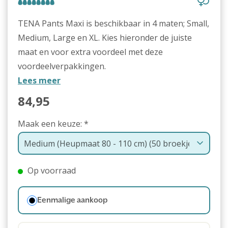
TENA Pants Maxi is beschikbaar in 4 maten; Small,
Medium, Large en XL. Kies hieronder de juiste
maat en voor extra voordeel met deze
voordeelverpakkingen.
Lees meer
84,95
Maak een keuze:
*
Op voorraad
Eenmalige aankoop