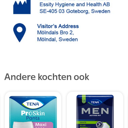
Andere kochten ook