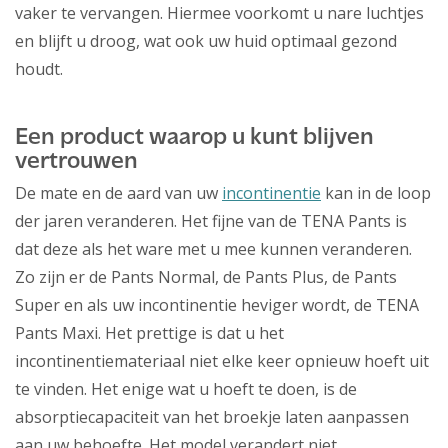
vaker te vervangen. Hiermee voorkomt u nare luchtjes
en blijft u droog, wat ook uw huid optimaal gezond
houdt.
Een product waarop u kunt blijven
vertrouwen
De mate en de aard van uw
incontinentie
kan in de loop
der jaren veranderen. Het fijne van de TENA Pants is
dat deze als het ware met u mee kunnen veranderen.
Zo zijn er de Pants Normal, de Pants Plus, de Pants
Super en als uw incontinentie heviger wordt, de TENA
Pants Maxi. Het prettige is dat u het
incontinentiemateriaal niet elke keer opnieuw hoeft uit
te vinden. Het enige wat u hoeft te doen, is de
absorptiecapaciteit van het broekje laten aanpassen
aan uw behoefte. Het model verandert niet.