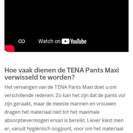
Hoe vaak dienen de TENA Pants Maxi
verwisseld te worden?
Het vervangen van de TENA Pants Maxi doet u om
verschillende redenen. Zo kan het zijn dat de pants vol
zijn geraakt, maar de meeste mannen en vrouwen
dragen het materiaal niet tot het maximale
absorptievermogen ervan is bereikt. Liever kiest men
er, vanuit hygiënisch oogpunt, voor om het materiaal