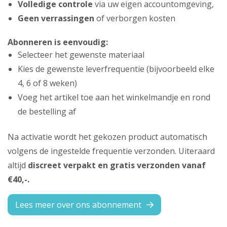
Volledige controle
via uw eigen accountomgeving,
Geen verrassingen
of verborgen kosten
Abonneren is eenvoudig:
Selecteer het gewenste materiaal
Kies de gewenste leverfrequentie (bijvoorbeeld elke
4, 6 of 8 weken)
Voeg het artikel toe aan het winkelmandje en rond
de bestelling af
Na activatie wordt het gekozen product automatisch
volgens de ingestelde frequentie verzonden. Uiteraard
altijd
discreet verpakt en gratis verzonden vanaf
€40,-.
Lees meer over ons abonnement