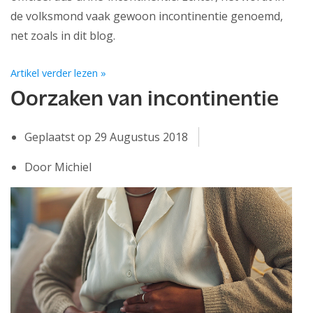
de volksmond vaak gewoon incontinentie genoemd,
net zoals in dit blog.
Artikel verder lezen »
Oorzaken van incontinentie
Geplaatst op
29 Augustus 2018
Door Michiel