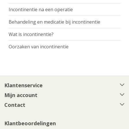
Incontinentie na een operatie
Behandeling en medicatie bij incontinentie
Wat is incontinentie?
Oorzaken van incontinentie
Klantenservice
Mijn account
Contact
Klantbeoordelingen