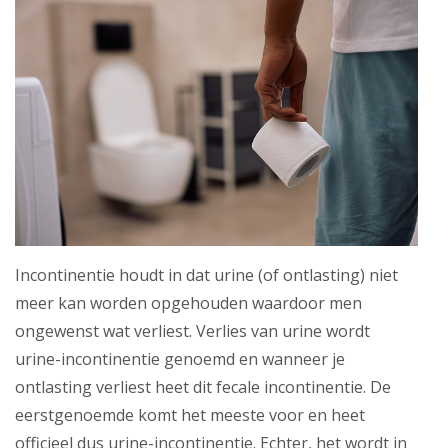
Incontinentie houdt in dat urine (of ontlasting) niet
meer kan worden opgehouden waardoor men
ongewenst wat verliest. Verlies van urine wordt
urine-incontinentie genoemd en wanneer je
ontlasting verliest heet dit fecale incontinentie. De
eerstgenoemde komt het meeste voor en heet
officieel dus urine-incontinentie. Echter, het wordt in