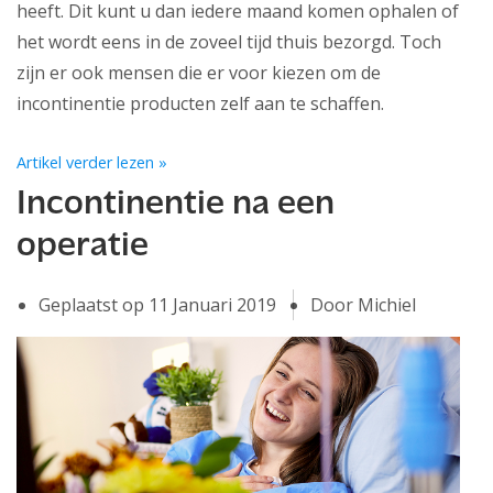
heeft. Dit kunt u dan iedere maand komen ophalen of
het wordt eens in de zoveel tijd thuis bezorgd. Toch
zijn er ook mensen die er voor kiezen om de
incontinentie producten zelf aan te schaffen.
Artikel verder lezen »
Incontinentie na een
operatie
Geplaatst op
11 Januari 2019
Door Michiel