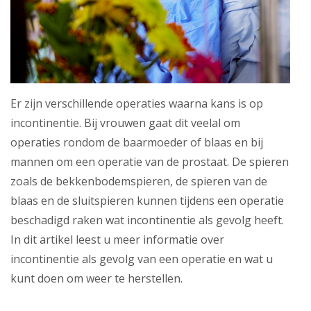
Er zijn verschillende operaties waarna kans is op
incontinentie. Bij vrouwen gaat dit veelal om
operaties rondom de baarmoeder of blaas en bij
mannen om een operatie van de prostaat. De spieren
zoals de bekkenbodemspieren, de spieren van de
blaas en de sluitspieren kunnen tijdens een operatie
beschadigd raken wat incontinentie als gevolg heeft.
In dit artikel leest u meer informatie over
incontinentie als gevolg van een operatie en wat u
kunt doen om weer te herstellen.