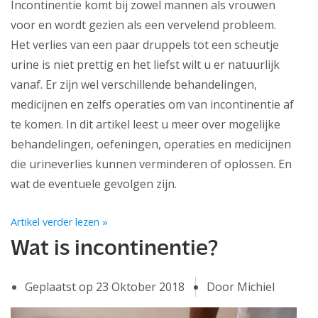
Incontinentie komt bij zowel mannen als vrouwen
voor en wordt gezien als een vervelend probleem.
Het verlies van een paar druppels tot een scheutje
urine is niet prettig en het liefst wilt u er natuurlijk
vanaf. Er zijn wel verschillende behandelingen,
medicijnen en zelfs operaties om van incontinentie af
te komen. In dit artikel leest u meer over mogelijke
behandelingen, oefeningen, operaties en medicijnen
die urineverlies kunnen verminderen of oplossen. En
wat de eventuele gevolgen zijn.
Artikel verder lezen »
Wat is incontinentie?
Geplaatst op
23 Oktober 2018
Door Michiel