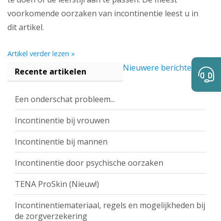
voorkomende oorzaken van incontinentie leest u in
dit artikel.
Artikel verder lezen »
Nieuwere berichten →
Recente artikelen
Een onderschat probleem...
Incontinentie bij vrouwen
Incontinentie bij mannen
Incontinentie door psychische oorzaken
TENA ProSkin (Nieuw!)
Incontinentiemateriaal, regels en mogelijkheden bij
de zorgverzekering