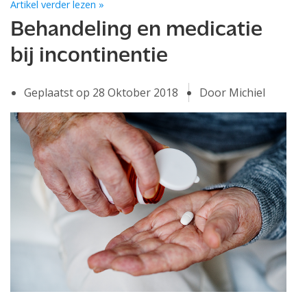
Artikel verder lezen »
Behandeling en medicatie
bij incontinentie
Geplaatst op
28 Oktober 2018
Door Michiel