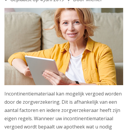
Abonnement
Incontinentiemateriaal kan mogelijk vergoed worden
door de zorgverzekering. Dit is afhankelijk van een
aantal factoren en iedere zorgverzekeraar heeft zijn
eigen regels. Wanneer uw incontinentiemateriaal
vergoed wordt bepaalt uw apotheek wat u nodig